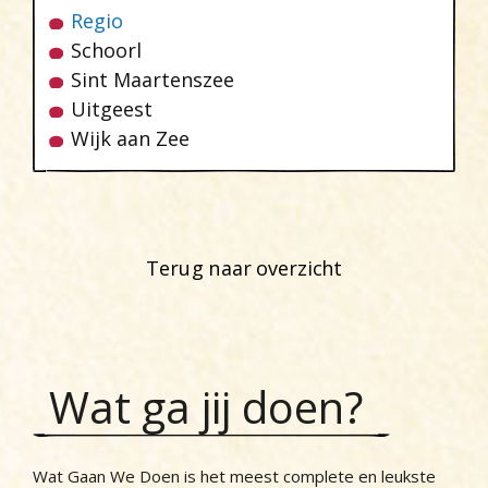
Regio
Schoorl
Sint Maartenszee
Uitgeest
Wijk aan Zee
Terug naar overzicht
Wat ga jij doen?
Wat Gaan We Doen is het meest complete en leukste