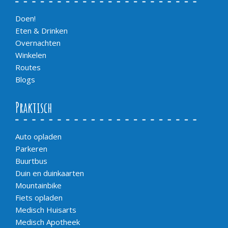
Doen!
Eten & Drinken
Overnachten
Winkelen
Routes
Blogs
Praktisch
Auto opladen
Parkeren
Buurtbus
Duin en duinkaarten
Mountainbike
Fiets opladen
Medisch Huisarts
Medisch Apotheek