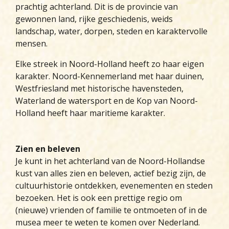
prachtig achterland. Dit is de provincie van
gewonnen land, rijke geschiedenis, weids
landschap, water, dorpen, steden en karaktervolle
mensen.
Elke streek in Noord-Holland heeft zo haar eigen
karakter. Noord-Kennemerland met haar duinen,
Westfriesland met historische havensteden,
Waterland de watersport en de Kop van Noord-
Holland heeft haar maritieme karakter.
Zien en beleven
Je kunt in het achterland van de Noord-Hollandse
kust van alles zien en beleven, actief bezig zijn, de
cultuurhistorie ontdekken, evenementen en steden
bezoeken. Het is ook een prettige regio om
(nieuwe) vrienden of familie te ontmoeten of in de
musea meer te weten te komen over Nederland.