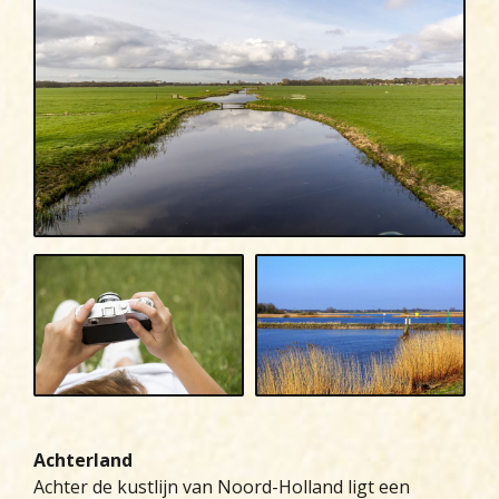
Achterland
Achter de kustlijn van Noord-Holland ligt een