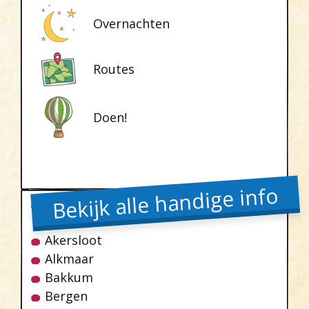
Overnachten
Routes
Doen!
Bekijk alle handige info
Waar
Akersloot
Alkmaar
Bakkum
Bergen