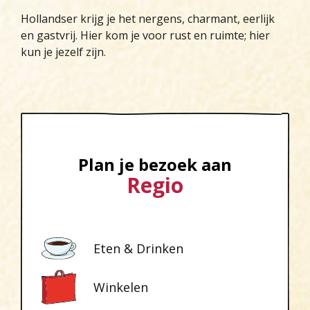
Hollandser krijg je het nergens, charmant, eerlijk
en gastvrij. Hier kom je voor rust en ruimte; hier
kun je jezelf zijn.
Plan je bezoek aan
Regio
Eten & Drinken
Winkelen