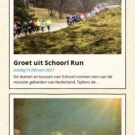
Groet uit Schoorl Run
zondag 14 februari 2027
De duinen en bossen van Schoorl vormen een van de
mooiste gebieden van Nederland. Tijdens de ...