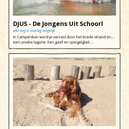
DJUS - De Jongens Uit Schoorl
elke dag in overleg mogelijk
In Camperduin word je verrast door het brede strand en....
een unieke lagune. Een gaaf en spiegelglad ...