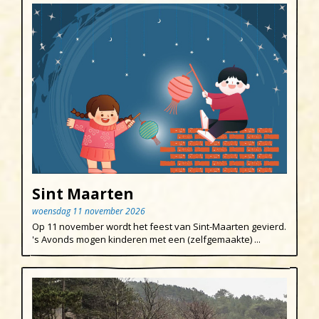
Sint Maarten
woensdag 11 november 2026
Op 11 november wordt het feest van Sint-Maarten gevierd.
's Avonds mogen kinderen met een (zelfgemaakte) ...