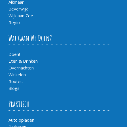
Alkmaar
Beverwijk
Wijk aan Zee
Regio
Wat Gaan We Doen?
Doen!
Eten & Drinken
Overnachten
Winkelen
Routes
Blogs
Praktisch
Auto opladen
Parkeren