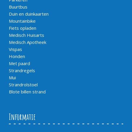
Buurtbus
Duin en duinkaarten
Mountainbike
Fiets opladen
Medisch Huisarts
Medisch Apotheek
Vispas
Honden
Met paard
Strandregels
Mui
Strandrolstoel
Blote billen strand
Informatie