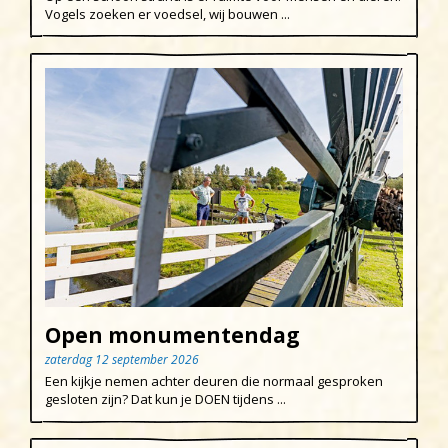
Vogels zoeken er voedsel, wij bouwen ...
Open monumentendag
zaterdag 12 september 2026
Een kijkje nemen achter deuren die normaal gesproken
gesloten zijn? Dat kun je DOEN tijdens ...