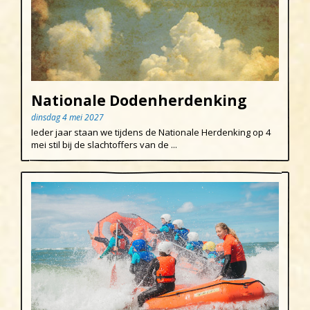
Nationale Dodenherdenking
dinsdag 4 mei 2027
Ieder jaar staan we tijdens de Nationale Herdenking op 4
mei stil bij de slachtoffers van de ...