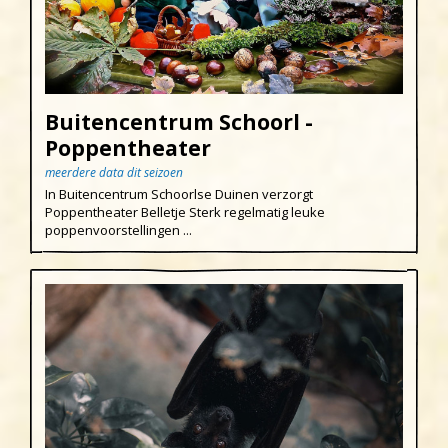
Buitencentrum Schoorl -
Poppentheater
meerdere data dit seizoen
In Buitencentrum Schoorlse Duinen verzorgt
Poppentheater Belletje Sterk regelmatig leuke
poppenvoorstellingen ...