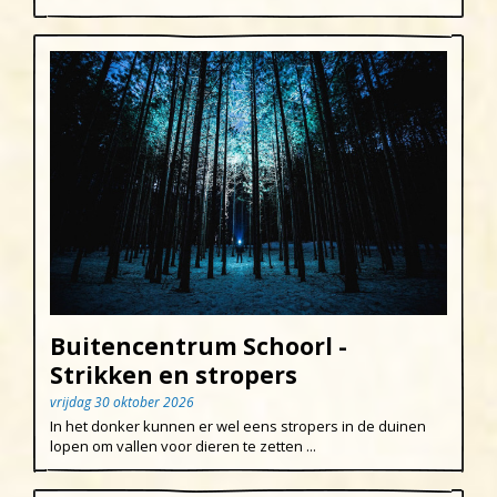
Buitencentrum Schoorl -
Strikken en stropers
vrijdag 30 oktober 2026
In het donker kunnen er wel eens stropers in de duinen
lopen om vallen voor dieren te zetten ...