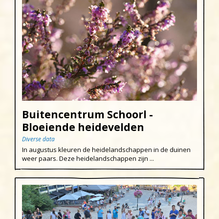
Buitencentrum Schoorl -
Bloeiende heidevelden
Diverse data
In augustus kleuren de heidelandschappen in de duinen
weer paars. Deze heidelandschappen zijn ...