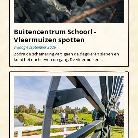
Buitencentrum Schoorl -
Vleermuizen spotten
vrijdag 4 september 2026
Zodra de schemering valt, gaan de dagdieren slapen en
komt het nachtleven op gang. De vleermuizen ...