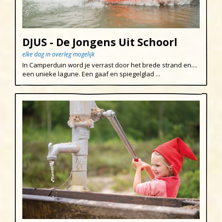
DJUS - De Jongens Uit Schoorl
elke dag in overleg mogelijk
In Camperduin word je verrast door het brede strand en....
een unieke lagune. Een gaaf en spiegelglad ...