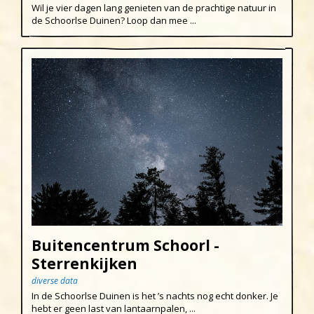
Wil je vier dagen lang genieten van de prachtige natuur in
de Schoorlse Duinen? Loop dan mee ...
Buitencentrum Schoorl -
Sterrenkijken
diverse data
In de Schoorlse Duinen is het ’s nachts nog echt donker. Je
hebt er geen last van lantaarnpalen, ...