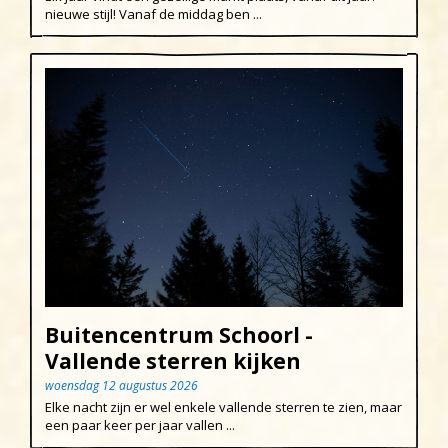
nieuwe stijl! Vanaf de middag ben ...
Buitencentrum Schoorl -
Vallende sterren kijken
woensdag 12 augustus 2026
Elke nacht zijn er wel enkele vallende sterren te zien, maar
een paar keer per jaar vallen ...