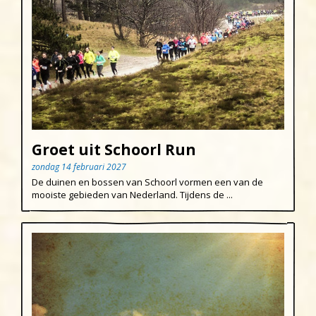
Groet uit Schoorl Run
zondag 14 februari 2027
De duinen en bossen van Schoorl vormen een van de
mooiste gebieden van Nederland. Tijdens de ...