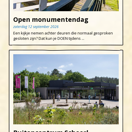
Open monumentendag
zaterdag 12 september 2026
Een kijkje nemen achter deuren die normaal gesproken
gesloten zijn? Dat kun je DOEN tijdens ...