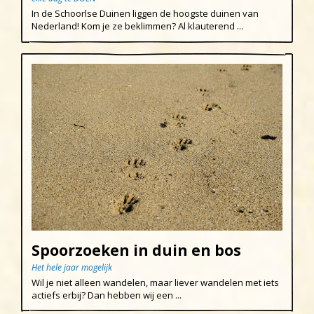
In de Schoorlse Duinen liggen de hoogste duinen van
Nederland! Kom je ze beklimmen? Al klauterend ...
Spoorzoeken in duin en bos
Het hele jaar mogelijk
Wil je niet alleen wandelen, maar liever wandelen met iets
actiefs erbij? Dan hebben wij een ...