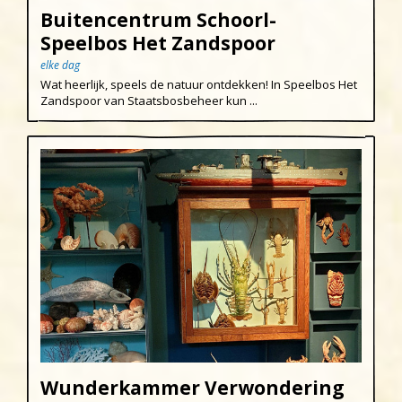
Buitencentrum Schoorl-
Speelbos Het Zandspoor
elke dag
Wat heerlijk, speels de natuur ontdekken! In Speelbos Het
Zandspoor van Staatsbosbeheer kun ...
Wunderkammer Verwondering