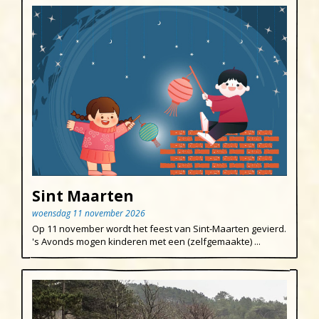
Sint Maarten
woensdag 11 november 2026
Op 11 november wordt het feest van Sint-Maarten gevierd.
's Avonds mogen kinderen met een (zelfgemaakte) ...