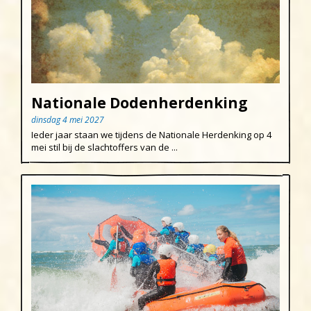
Nationale Dodenherdenking
dinsdag 4 mei 2027
Ieder jaar staan we tijdens de Nationale Herdenking op 4
mei stil bij de slachtoffers van de ...