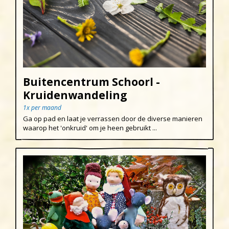
Buitencentrum Schoorl -
Kruidenwandeling
1x per maand
Ga op pad en laat je verrassen door de diverse manieren
waarop het 'onkruid' om je heen gebruikt ...