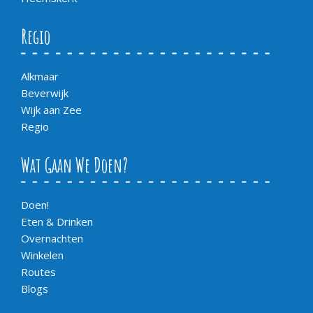
Regio
Alkmaar
Beverwijk
Wijk aan Zee
Regio
Wat Gaan We Doen?
Doen!
Eten & Drinken
Overnachten
Winkelen
Routes
Blogs