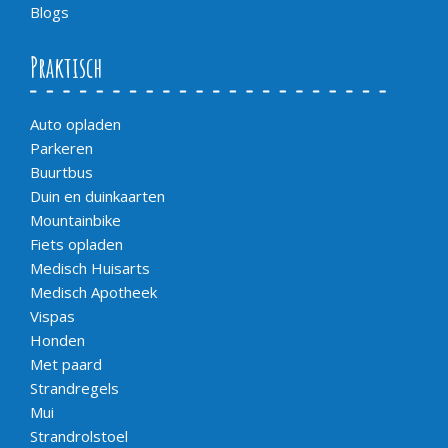
Blogs
Praktisch
Auto opladen
Parkeren
Buurtbus
Duin en duinkaarten
Mountainbike
Fiets opladen
Medisch Huisarts
Medisch Apotheek
Vispas
Honden
Met paard
Strandregels
Mui
Strandrolstoel