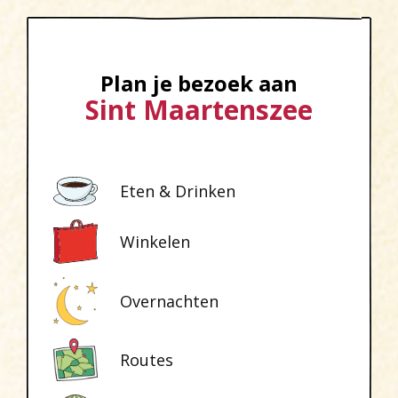
Plan je bezoek aan
Sint Maartenszee
Eten & Drinken
Winkelen
Overnachten
Routes