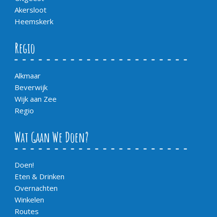
Akersloot
Heemskerk
Regio
Alkmaar
Beverwijk
Wijk aan Zee
Regio
Wat Gaan We Doen?
Doen!
Eten & Drinken
Overnachten
Winkelen
Routes