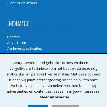
Blote billen strand
Informatie
Contact
Adverteren
Aanleverspecificaties
Vakantiemagazine
Afhaalpunten vakantiemagazine
Watgaanwedoen.nl gebruikt cookies en daarmee
Facebook en Instagram
vergelijkbare technieken om het bezoek via deze nog
makkelijker en persoonlijker te maken. Met deze cookies
kunnen wij jouw internetgedrag binnen en buiten onze
website volgen en verzamelen. Hiermee kunnen wij
advertenties en content aanpassen aan jouw interesses.
Meer informatie