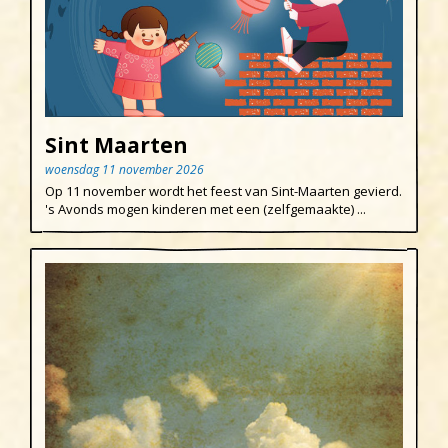
Sint Maarten
woensdag 11 november 2026
Op 11 november wordt het feest van Sint-Maarten gevierd.
's Avonds mogen kinderen met een (zelfgemaakte) ...