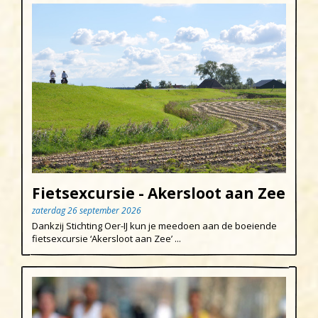
Fietsexcursie - Akersloot aan Zee
zaterdag 26 september 2026
Dankzij Stichting Oer-IJ kun je meedoen aan de boeiende
fietsexcursie ‘Akersloot aan Zee’ ...