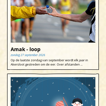
Amak - loop
zondag 27 september 2026
Op de laatste zondag van september wordt elk jaar in
Akersloot gestreden om de eer. Over afstanden ...