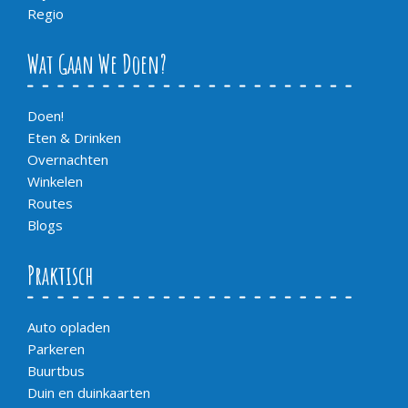
Regio
Wat Gaan We Doen?
Doen!
Eten & Drinken
Overnachten
Winkelen
Routes
Blogs
Praktisch
Auto opladen
Parkeren
Buurtbus
Duin en duinkaarten