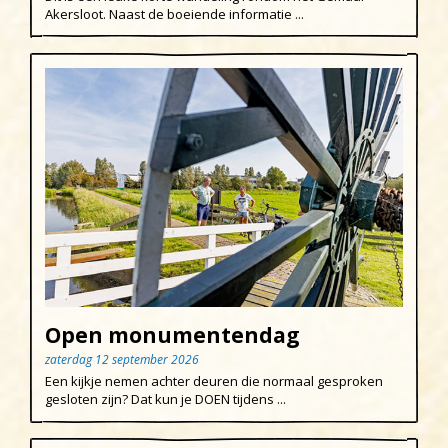
Akersloot. Naast de boeiende informatie ...
Open monumentendag
zaterdag 12 september 2026
Een kijkje nemen achter deuren die normaal gesproken
gesloten zijn? Dat kun je DOEN tijdens ...