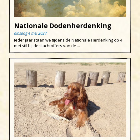
Nationale Dodenherdenking
dinsdag 4 mei 2027
Ieder jaar staan we tijdens de Nationale Herdenking op 4
mei stil bij de slachtoffers van de ...