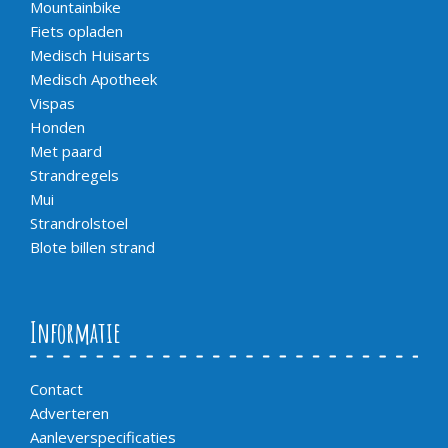
Mountainbike
Fiets opladen
Medisch Huisarts
Medisch Apotheek
Vispas
Honden
Met paard
Strandregels
Mui
Strandrolstoel
Blote billen strand
Informatie
Contact
Adverteren
Aanleverspecificaties