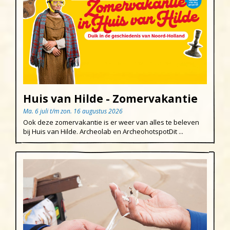
Huis van Hilde - Zomervakantie
Ma. 6 juli t/m zon. 16 augustus 2026
Ook deze zomervakantie is er weer van alles te beleven
bij Huis van Hilde. Archeolab en ArcheohotspotDit ...