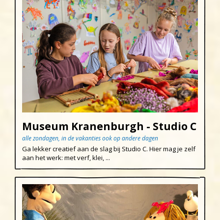
Museum Kranenburgh - Studio C
alle zondagen, in de vakanties ook op andere dagen
Ga lekker creatief aan de slag bij Studio C. Hier mag je zelf
aan het werk: met verf, klei, ...