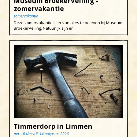
Museum BroekerVeiling -
zomervakantie
zomervakantie
Deze zomervakantie is er van alles te beleven bij Museum
BroekerVeiling. Natuurlijk zijn er ...
Timmerdorp in Limmen
ma. 10 t/m vrij. 14 augustus 2026