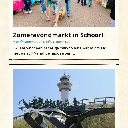
Zomeravondmarkt in Schoorl
elke dinsdagavond in juli en augustus
Elk jaar vindt een gezellige markt plaats, vanaf dit jaar:
nieuwe stijl! Vanaf de middag ben ...