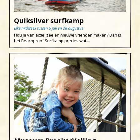
Quiksilver surfkamp
Elke midweek tussen 6 juli en 28 augustus
Hou je van actie, zee en nieuwe vrienden maken? Dan is
het Beachproof Surfkamp precies wat ...