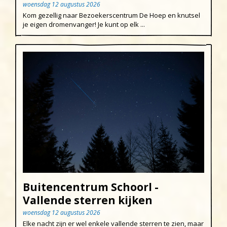
woensdag 12 augustus 2026
Kom gezellig naar Bezoekerscentrum De Hoep en knutsel
je eigen dromenvanger! Je kunt op elk ...
Buitencentrum Schoorl -
Vallende sterren kijken
woensdag 12 augustus 2026
Elke nacht zijn er wel enkele vallende sterren te zien, maar