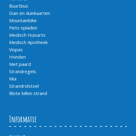
Buurtbus
Duin en duinkaarten
Mountainbike
Fiets opladen
Medisch Huisarts
Medisch Apotheek
Vispas
Honden
Met paard
Strandregels
Mui
Strandrolstoel
Blote billen strand
Informatie