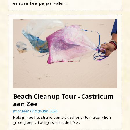
een paar keer per jaar vallen ...
Beach Cleanup Tour - Castricum
aan Zee
woensdag 12 augustus 2026
Help jij mee het strand een stuk schoner te maken? Een
grote groep vrijwilligers ruimt de héle ...