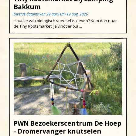
Bakkum
Diverse datums van 29 april t/m 19 aug. 2026
Houd je van biologisch voedsel en leven? Kom dan naar
de Tiny Rootsmarket. Je vindt er o.a ...
PWN Bezoekerscentrum De Hoep
- Dromervanger knutselen