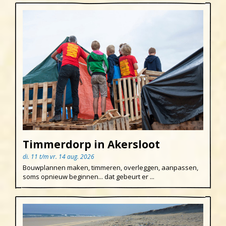
Timmerdorp in Akersloot
di. 11 t/m vr. 14 aug. 2026
Bouwplannen maken, timmeren, overleggen, aanpassen,
soms opnieuw beginnen... dat gebeurt er ...