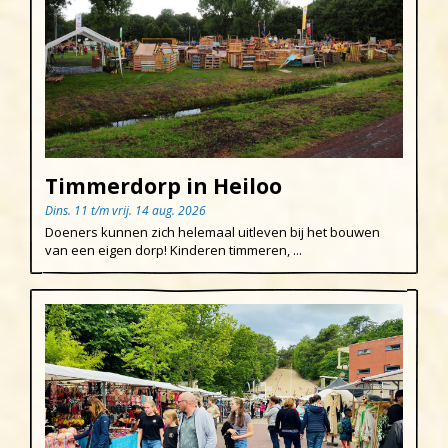
Timmerdorp in Heiloo
Dins. 11 t/m vrij. 14 aug. 2026
Doeners kunnen zich helemaal uitleven bij het bouwen
van een eigen dorp! Kinderen timmeren, ...