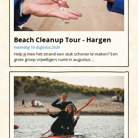
Beach Cleanup Tour - Hargen
maandag 10 augustus 2026
Help jij mee het strand een stuk schoner te maken? Een
grote groep vrijwilligers ruimt in augustus ...