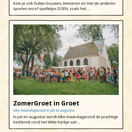
Kom je ook hutten bouwen, timmeren en met de anderen
sporten en/of spelletjes DOEN, zoals het ...
ZomerGroet in Groet
elke maandagavond in juli en augustus
In juli en augustus wordt elke maandagavond de prachtige
Kerkbrink rond het Witte Kerkje van ...