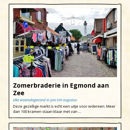
Zomerbraderie in Egmond aan
Zee
elke woensdagavond in juni t/m augustus
Deze gezellige markt is echt een uitje voor iedereen. Meer
dan 100 kramen staan klaar met van ...