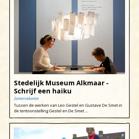
Stedelijk Museum Alkmaar -
Schrijf een haiku
Zomervakantie
Tussen de werken van Leo Gestel en Gustave De Smet in
de tentoonstelling Gestel en De Smet ...