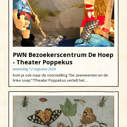
PWN Bezoekerscentrum De Hoep
- Theater Poppekus
woensdag 12 augustus 2026
Kom je ook naar de voorstelling "De zeemeermin en de
linke soep"?Theater Poppekus vertelt het ...