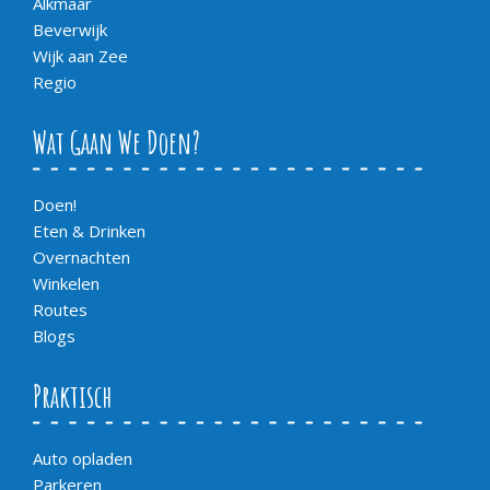
Alkmaar
Beverwijk
Wijk aan Zee
Regio
Wat Gaan We Doen?
Doen!
Eten & Drinken
Overnachten
Winkelen
Routes
Blogs
Praktisch
Auto opladen
Parkeren