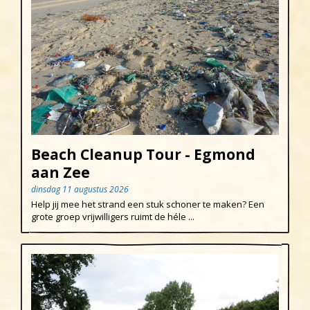
Beach Cleanup Tour - Egmond
aan Zee
dinsdag 11 augustus 2026
Help jij mee het strand een stuk schoner te maken? Een
grote groep vrijwilligers ruimt de héle ...