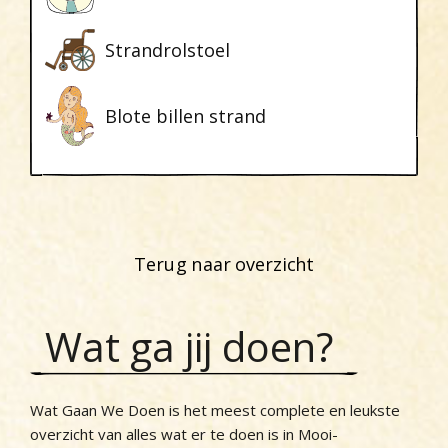
Strandrolstoel
Blote billen strand
Terug naar overzicht
Wat ga jij doen?
Wat Gaan We Doen is het meest complete en leukste
overzicht van alles wat er te doen is in Mooi-