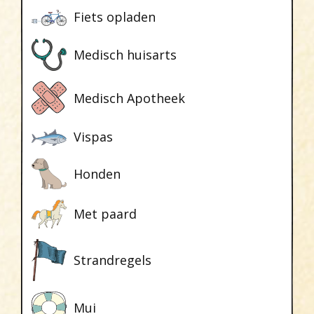
Fiets opladen
Medisch huisarts
Medisch Apotheek
Vispas
Honden
Met paard
Strandregels
Mui