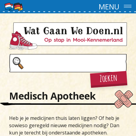
MENU
Zoeken
Medisch Apotheek
Heb je je medicijnen thuis laten liggen? Of heb je
sowieso geregeld nieuwe medicijnen nodig? Dan
kun je terecht bij onderstaande apotheken.