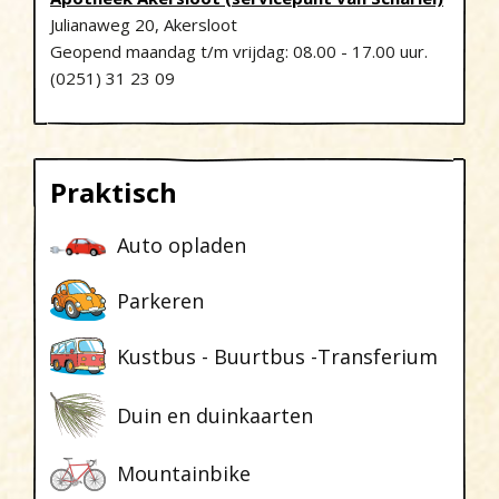
Julianaweg 20, Akersloot
Geopend maandag t/m vrijdag: 08.00 - 17.00 uur.
(0251) 31 23 09
Praktisch
Auto opladen
Parkeren
Kustbus - Buurtbus -Transferium
Duin en duinkaarten
Mountainbike