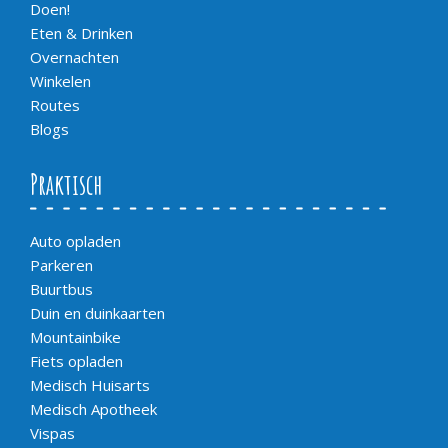
Doen!
Eten & Drinken
Overnachten
Winkelen
Routes
Blogs
Praktisch
Auto opladen
Parkeren
Buurtbus
Duin en duinkaarten
Mountainbike
Fiets opladen
Medisch Huisarts
Medisch Apotheek
Vispas