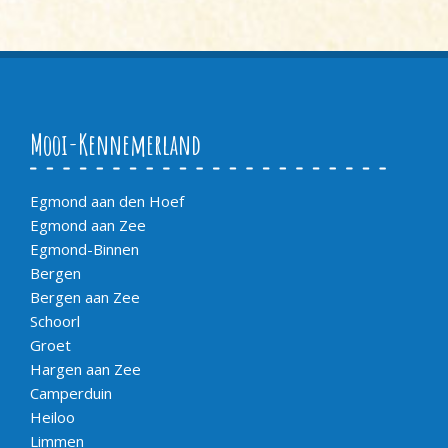
Mooi-Kennemerland
Egmond aan den Hoef
Egmond aan Zee
Egmond-Binnen
Bergen
Bergen aan Zee
Schoorl
Groet
Hargen aan Zee
Camperduin
Heiloo
Limmen