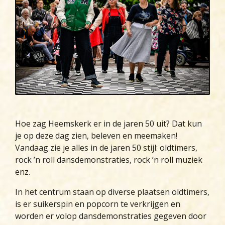
Hoe zag Heemskerk er in de jaren 50 uit? Dat kun
je op deze dag zien, beleven en meemaken!
Vandaag zie je alles in de jaren 50 stijl: oldtimers,
rock ’n roll dansdemonstraties, rock ’n roll muziek
enz.
In het centrum staan op diverse plaatsen oldtimers,
is er suikerspin en popcorn te verkrijgen en
worden er volop dansdemonstraties gegeven door