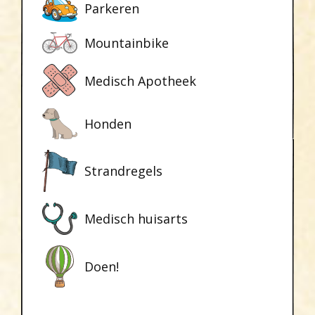
Parkeren
Mountainbike
Medisch Apotheek
Honden
Strandregels
Medisch huisarts
Doen!