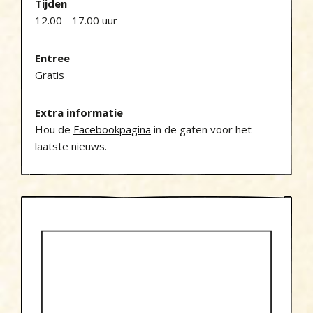
Tijden
12.00 - 17.00 uur
Entree
Gratis
Extra informatie
Hou de
Facebookpagina
in de gaten voor het
laatste nieuws.