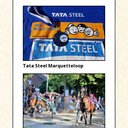
Tata Steel Marquetteloop