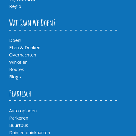
Regio
Wat Gaan We Doen?
Doen!
Eten & Drinken
Overnachten
Winkelen
Routes
Blogs
Praktisch
Auto opladen
Parkeren
Buurtbus
Duin en duinkaarten