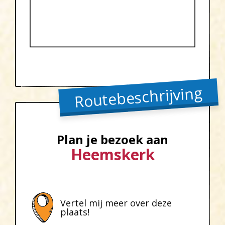
Routebeschrijving
Plan je bezoek aan
Heemskerk
Vertel mij meer over deze
plaats!