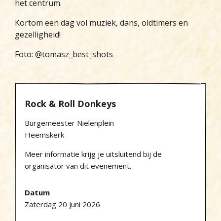
het centrum.
Kortom een dag vol muziek, dans, oldtimers en
gezelligheid!
Foto: @tomasz_best_shots
Rock & Roll Donkeys
Burgemeester Nielenplein
Heemskerk
Meer informatie krijg je uitsluitend bij de
organisator van dit evenement.
Datum
Zaterdag 20 juni 2026