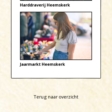
Harddraverij Heemskerk
Jaarmarkt Heemskerk
Terug naar overzicht