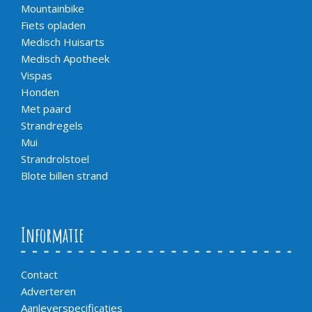
Mountainbike
Fiets opladen
Medisch Huisarts
Medisch Apotheek
Vispas
Honden
Met paard
Strandregels
Mui
Strandrolstoel
Blote billen strand
Informatie
Contact
Adverteren
Aanleverspecificaties