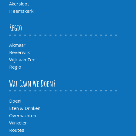
Akersloot
Heemskerk
Regio
Alkmaar
Beverwijk
Wijk aan Zee
Regio
Wat Gaan We Doen?
Doen!
Eten & Drinken
Overnachten
Winkelen
Routes