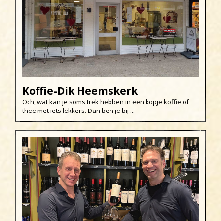
Koffie-Dik Heemskerk
Och, wat kan je soms trek hebben in een kopje koffie of
thee met iets lekkers. Dan ben je bij ...