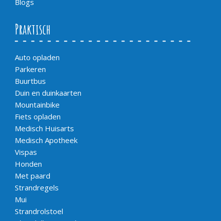
Blogs
Praktisch
Auto opladen
Parkeren
Buurtbus
Duin en duinkaarten
Mountainbike
Fiets opladen
Medisch Huisarts
Medisch Apotheek
Vispas
Honden
Met paard
Strandregels
Mui
Strandrolstoel