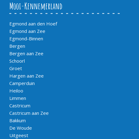
Mooi-Kennemerland
Egmond aan den Hoef
Egmond aan Zee
Egmond-Binnen
Bergen
Bergen aan Zee
Schoorl
Groet
Hargen aan Zee
Camperduin
Heiloo
Limmen
Castricum
Castricum aan Zee
Bakkum
De Woude
Uitgeest