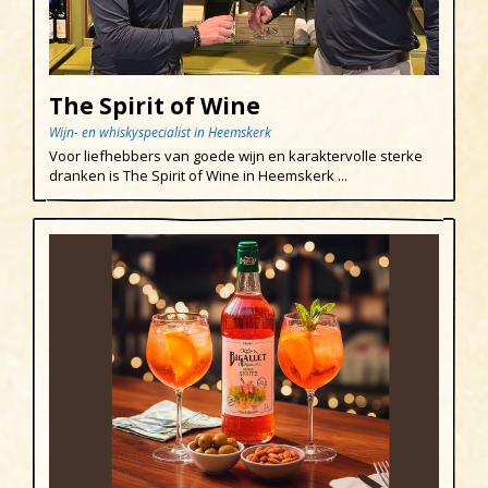
The Spirit of Wine
Wijn- en whiskyspecialist in Heemskerk
Voor liefhebbers van goede wijn en karaktervolle sterke
dranken is The Spirit of Wine in Heemskerk ...