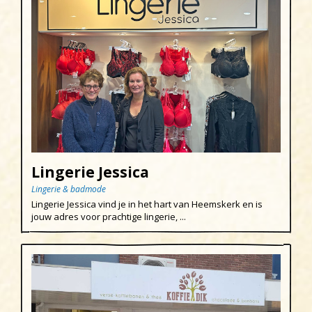
Uitgeest
Wijk aan Zee
Lingerie Jessica
Lingerie & badmode
Lingerie Jessica vind je in het hart van Heemskerk en is
jouw adres voor prachtige lingerie, ...