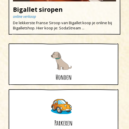
Bigallet siropen
online verkoop
De lekkerste Franse Siroop van Bigallet koop je online bij
Bigalletshop. Hier koop je: SodaStream ...
Honden
Parkeren