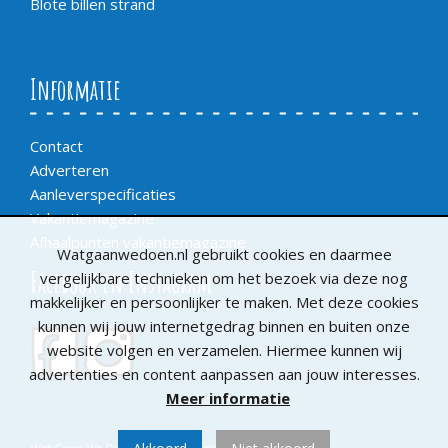
Blote billen strand
Informatie
Contact
Adverteren
Aanleverspecificaties
Vakantiemagazine
Afhaalpunten vakantiemagazine
Watgaanwedoen.nl gebruikt cookies en daarmee
Facebook en Instagram
vergelijkbare technieken om het bezoek via deze nog
makkelijker en persoonlijker te maken. Met deze cookies
kunnen wij jouw internetgedrag binnen en buiten onze
website volgen en verzamelen. Hiermee kunnen wij
advertenties en content aanpassen aan jouw interesses.
Meer informatie