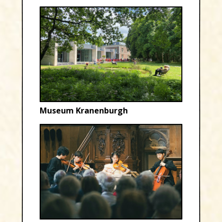
Museum Kranenburgh