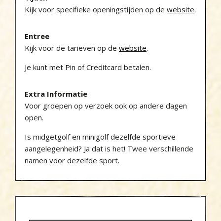
Kijk voor specifieke openingstijden op de
website
.
Entree
Kijk voor de tarieven op de
website
.
Je kunt met Pin of Creditcard betalen.
Extra Informatie
Voor groepen op verzoek ook op andere dagen
open.
Is midgetgolf en minigolf dezelfde sportieve
aangelegenheid? Ja dat is het! Twee verschillende
namen voor dezelfde sport.