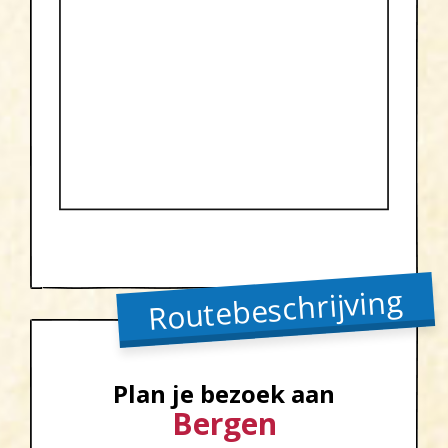
Routebeschrijving
Plan je bezoek aan
Bergen