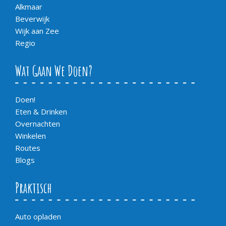
Alkmaar
Beverwijk
Wijk aan Zee
Regio
Wat Gaan We Doen?
Doen!
Eten & Drinken
Overnachten
Winkelen
Routes
Blogs
Praktisch
Auto opladen