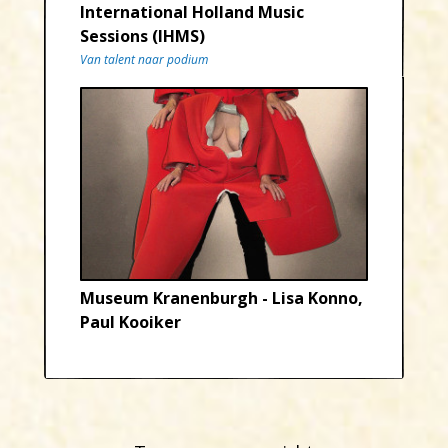
International Holland Music
Sessions (IHMS)
Van talent naar podium
Museum Kranenburgh - Lisa Konno,
Paul Kooiker