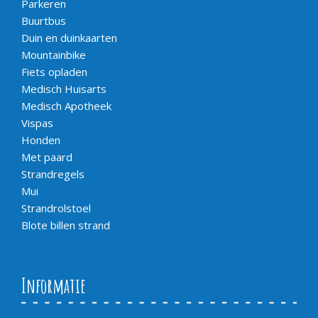
Parkeren
Buurtbus
Duin en duinkaarten
Mountainbike
Fiets opladen
Medisch Huisarts
Medisch Apotheek
Vispas
Honden
Met paard
Strandregels
Mui
Strandrolstoel
Blote billen strand
Informatie