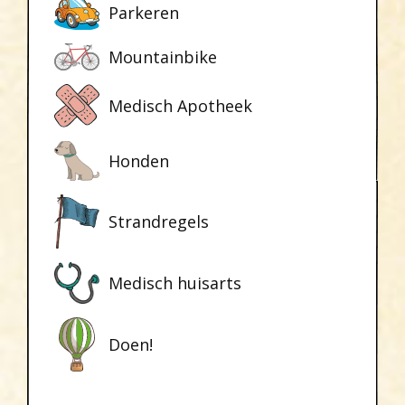
Parkeren
Mountainbike
Medisch Apotheek
Honden
Strandregels
Medisch huisarts
Doen!