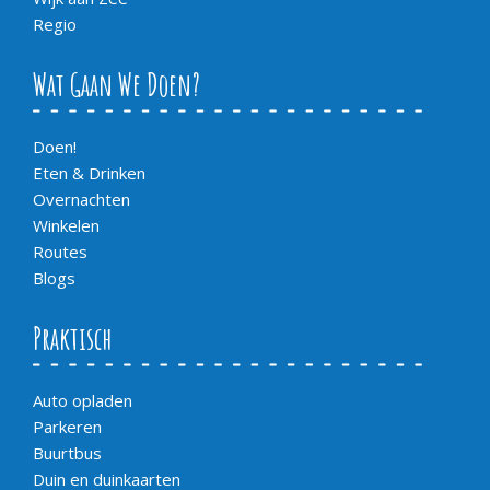
Regio
Wat Gaan We Doen?
Doen!
Eten & Drinken
Overnachten
Winkelen
Routes
Blogs
Praktisch
Auto opladen
Parkeren
Buurtbus
Duin en duinkaarten