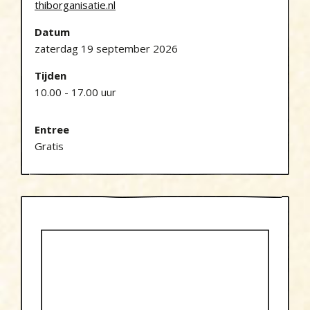
thiborganisatie.nl
Datum
zaterdag 19 september 2026
Tijden
10.00 - 17.00 uur
Entree
Gratis