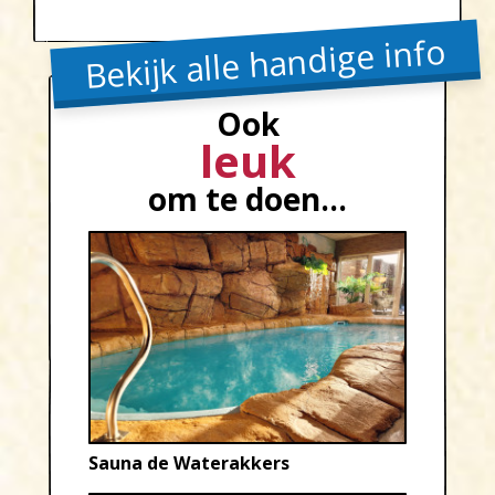
Bekijk alle handige info
Ook
leuk
om te doen...
Sauna de Waterakkers