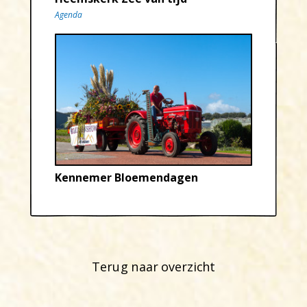
Agenda
Kennemer Bloemendagen
Terug naar overzicht