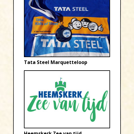
Tata Steel Marquetteloop
Heemskerk Zee van tijd