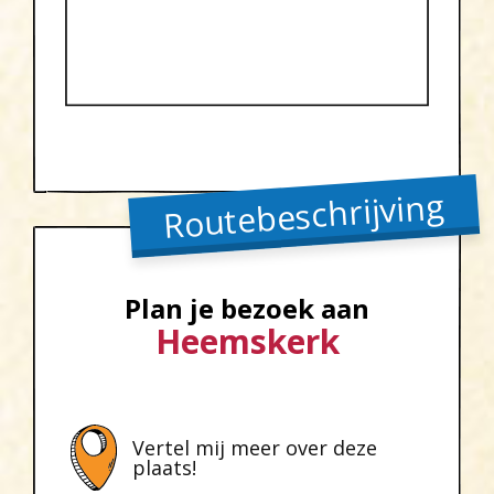
Routebeschrijving
Plan je bezoek aan
Heemskerk
Vertel mij meer over deze
plaats!