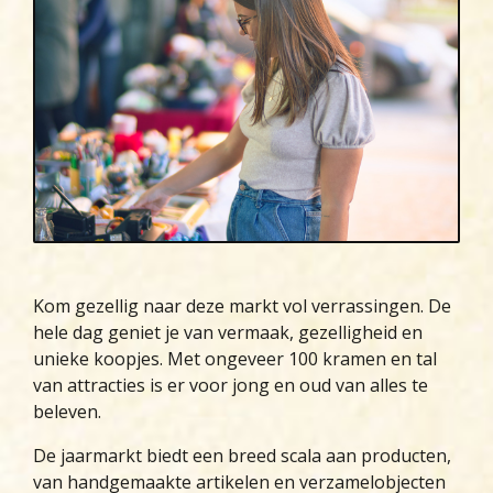
Kom gezellig naar deze markt vol verrassingen. De
hele dag geniet je van vermaak, gezelligheid en
unieke koopjes. Met ongeveer 100 kramen en tal
van attracties is er voor jong en oud van alles te
beleven.
De jaarmarkt biedt een breed scala aan producten,
van handgemaakte artikelen en verzamelobjecten