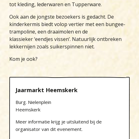
tot kleding, lederwaren en Tupperware.
Ook aan de jongste bezoekers is gedacht. De
kinderkermis biedt volop vertier met een bungee-
trampoline, een draaimolen en de
klassieker ‘eendjes vissen’. Natuurlijk ontbreken
lekkernijen zoals suikerspinnen niet.
Kom je ook?
Jaarmarkt Heemskerk
Burg. Nielenplein
Heemskerk
Meer informatie krijg je uitsluitend bij de
organisator van dit evenement.