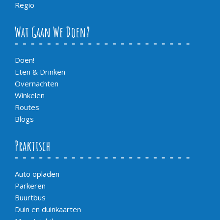
Regio
Wat Gaan We Doen?
Doen!
Eten & Drinken
Overnachten
Winkelen
Routes
Blogs
Praktisch
Auto opladen
Parkeren
Buurtbus
Duin en duinkaarten