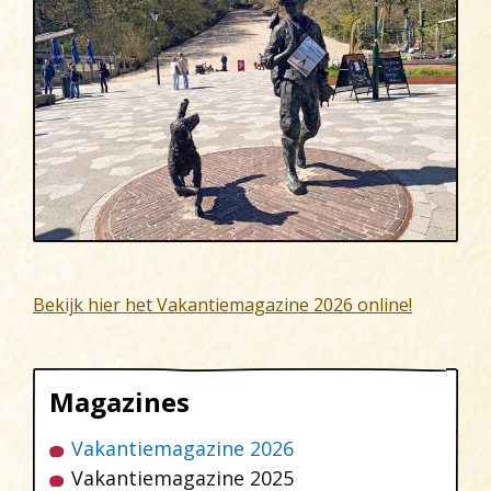
Bekijk hier het Vakantiemagazine 2026 online!
Magazines
Vakantiemagazine 2026
Vakantiemagazine 2025