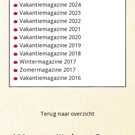
Vakantiemagazine 2024
Vakantiemagazine 2023
Vakantiemagazine 2022
Vakantiemagazine 2021
Vakantiemagazine 2020
Vakantiemagazine 2019
Vakantiemagazine 2018
Wintermagazine 2017
Zomermagazine 2017
Vakantiemagazine 2016
Terug naar overzicht