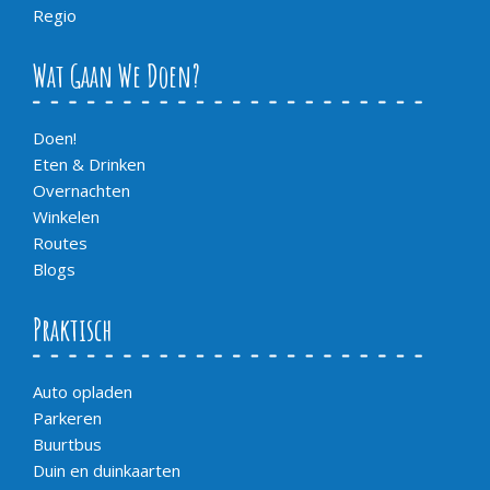
Regio
Wat Gaan We Doen?
Doen!
Eten & Drinken
Overnachten
Winkelen
Routes
Blogs
Praktisch
Auto opladen
Parkeren
Buurtbus
Duin en duinkaarten