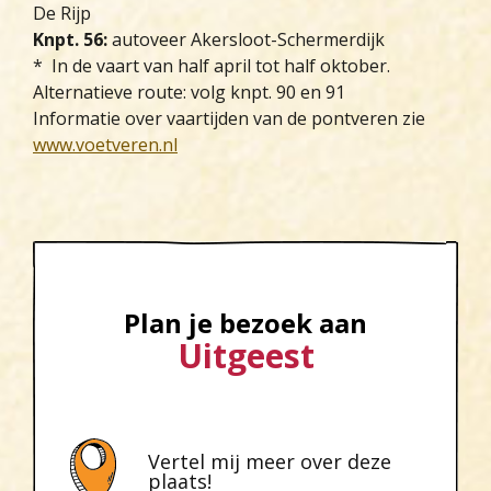
De Rijp
Knpt. 56:
autoveer Akersloot-Schermerdijk
* In de vaart van half april tot half oktober.
Alternatieve route: volg knpt. 90 en 91
Informatie over vaartijden van de pontveren zie
www.voetveren.nl
Plan je bezoek aan
Uitgeest
Vertel mij meer over deze
plaats!