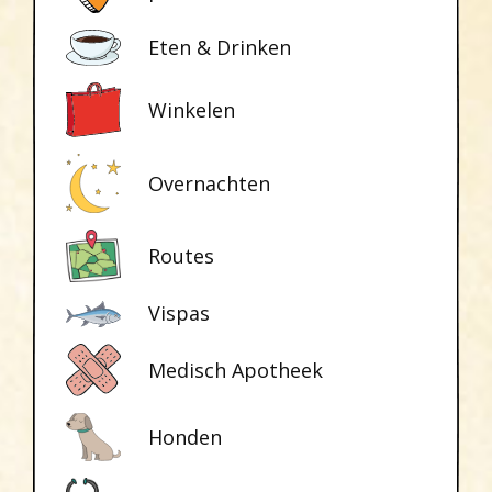
Eten & Drinken
Winkelen
Overnachten
Routes
Vispas
Medisch Apotheek
Honden