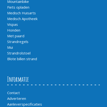
Mountainbike
Fiets opladen
Medisch Huisarts
Medisch Apotheek
Vispas
Honden
Met paard
Strandregels
Mui
Strandrolstoel
Blote billen strand
Informatie
Contact
Adverteren
Aanleverspecificaties