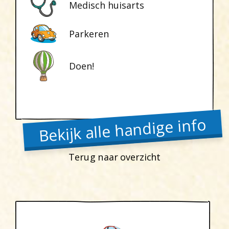
Medisch huisarts
Parkeren
Doen!
Bekijk alle handige info
Terug naar overzicht