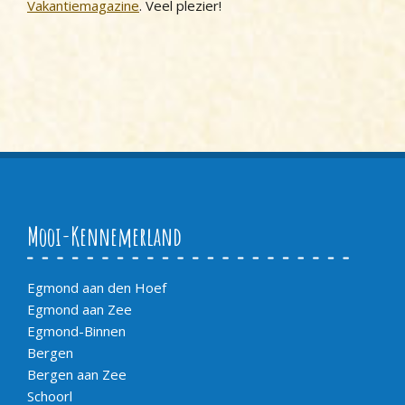
Vakantiemagazine
. Veel plezier!
Mooi-Kennemerland
Egmond aan den Hoef
Egmond aan Zee
Egmond-Binnen
Bergen
Bergen aan Zee
Schoorl