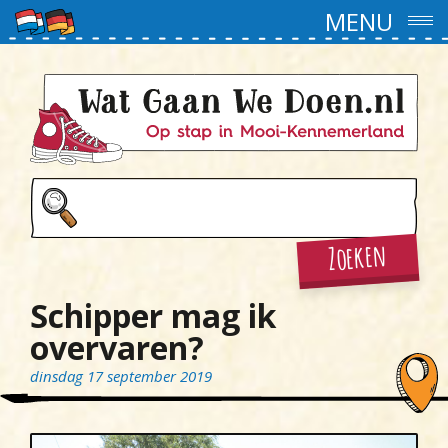
MENU
Zoeken
Schipper mag ik
overvaren?
dinsdag 17 september 2019