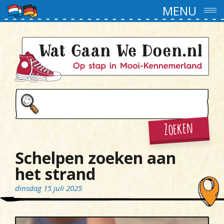
MENU
Zoeken
Schelpen zoeken aan
het strand
dinsdag 15 juli 2025