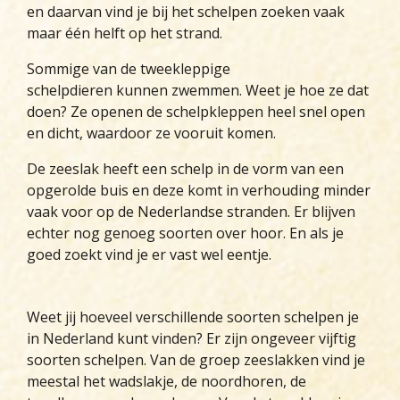
en daarvan vind je bij het schelpen zoeken vaak
maar één helft op het strand.
Sommige van de tweekleppige
schelpdieren kunnen zwemmen. Weet je hoe ze dat
doen? Ze openen de schelpkleppen heel snel open
en dicht, waardoor ze vooruit komen.
De zeeslak heeft een schelp in de vorm van een
opgerolde buis en deze komt in verhouding minder
vaak voor op de Nederlandse stranden. Er blijven
echter nog genoeg soorten over hoor. En als je
goed zoekt vind je er vast wel eentje.
Weet jij hoeveel verschillende soorten schelpen je
in Nederland kunt vinden? Er zijn ongeveer vijftig
soorten schelpen. Van de groep zeeslakken vind je
meestal het wadslakje, de noordhoren, de