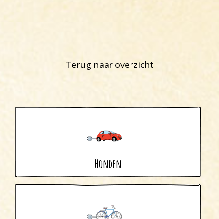
Terug naar overzicht
Honden