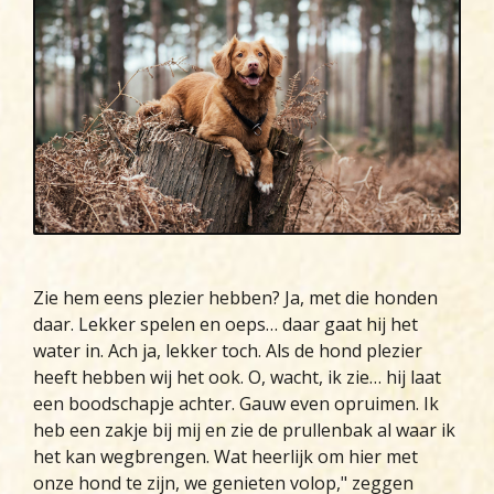
Zie hem eens plezier hebben? Ja, met die honden
daar. Lekker spelen en oeps… daar gaat hij het
water in. Ach ja, lekker toch. Als de hond plezier
heeft hebben wij het ook. O, wacht, ik zie… hij laat
een boodschapje achter. Gauw even opruimen. Ik
heb een zakje bij mij en zie de prullenbak al waar ik
het kan wegbrengen. Wat heerlijk om hier met
onze hond te zijn, we genieten volop," zeggen