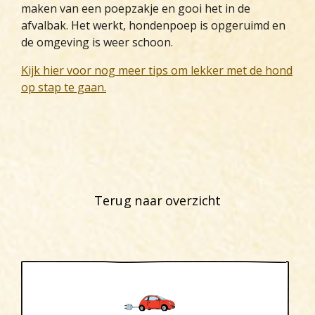
maken van een poepzakje en gooi het in de
afvalbak. Het werkt, hondenpoep is opgeruimd en
de omgeving is weer schoon.
Kijk hier voor nog meer tips om lekker met de hond
op stap te gaan.
Terug naar overzicht