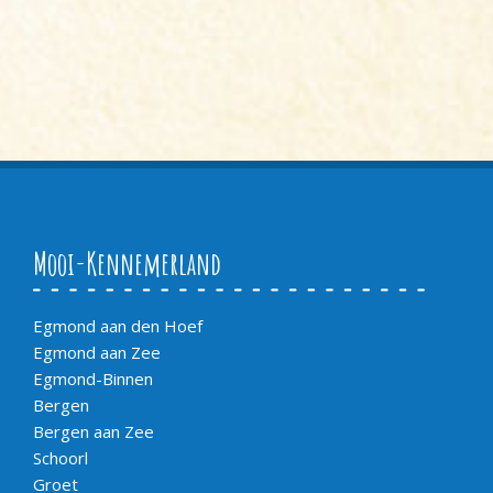
Mooi-Kennemerland
Egmond aan den Hoef
Egmond aan Zee
Egmond-Binnen
Bergen
Bergen aan Zee
Schoorl
Groet