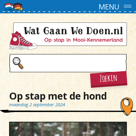
MENU
Zoeken
Op stap met de hond
maandag 2 september 2024