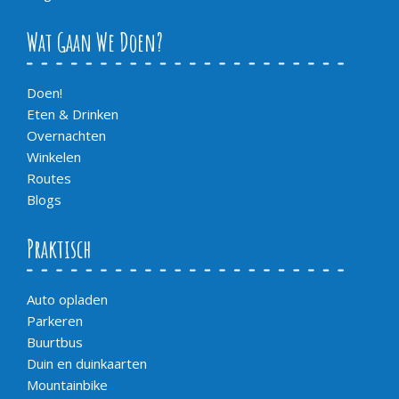
Wat Gaan We Doen?
Doen!
Eten & Drinken
Overnachten
Winkelen
Routes
Blogs
Praktisch
Auto opladen
Parkeren
Buurtbus
Duin en duinkaarten
Mountainbike