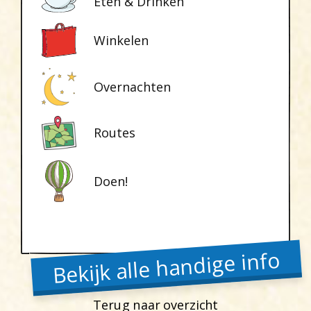
Eten & Drinken
Winkelen
Overnachten
Routes
Doen!
Bekijk alle handige info
Terug naar overzicht