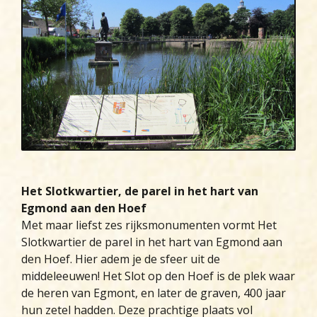
Het Slotkwartier, de parel in het hart van
Egmond aan den Hoef
Met maar liefst zes rijksmonumenten vormt Het
Slotkwartier de parel in het hart van Egmond aan
den Hoef. Hier adem je de sfeer uit de
middeleeuwen! Het Slot op den Hoef is de plek waar
de heren van Egmont, en later de graven, 400 jaar
hun zetel hadden. Deze prachtige plaats vol