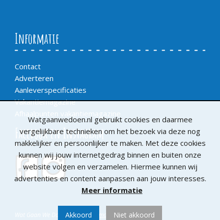
Informatie
Contact
Adverteren
Aanleverspecificaties
Vakantiemagazine
Afhaalpunten vakantiemagazine
Watgaanwedoen.nl gebruikt cookies en daarmee
Facebook en Instagram
vergelijkbare technieken om het bezoek via deze nog
makkelijker en persoonlijker te maken. Met deze cookies
kunnen wij jouw internetgedrag binnen en buiten onze
website volgen en verzamelen. Hiermee kunnen wij
advertenties en content aanpassen aan jouw interesses.
Meer informatie
Akkoord
Niet akkoord
Wat Gaan We Doen /
De Bladenmaaksters
©2019