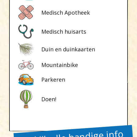
Medisch Apotheek
Medisch huisarts
Duin en duinkaarten
Mountainbike
Parkeren
Doen!