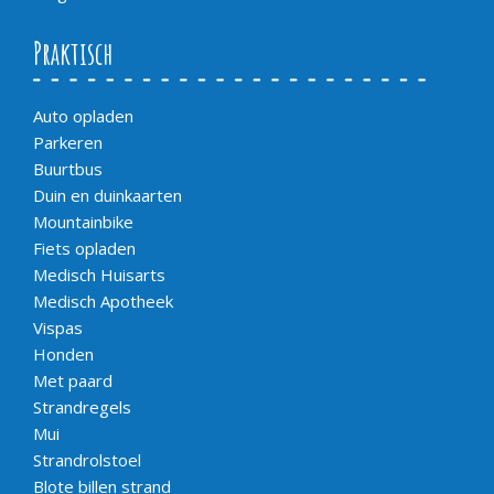
Praktisch
Auto opladen
Parkeren
Buurtbus
Duin en duinkaarten
Mountainbike
Fiets opladen
Medisch Huisarts
Medisch Apotheek
Vispas
Honden
Met paard
Strandregels
Mui
Strandrolstoel
Blote billen strand