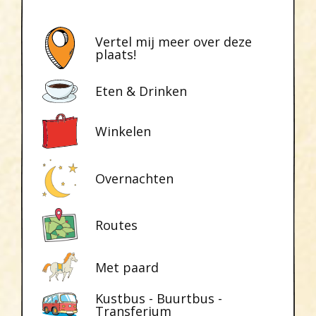
Vertel mij meer over deze
plaats!
Eten & Drinken
Winkelen
Overnachten
Routes
Met paard
Kustbus - Buurtbus -
Transferium