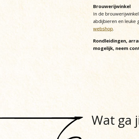
Brouwerijwinkel
In de brouwerijwinkel 
abdijbieren en leuke 
webshop
.
Rondleidingen, arra
mogelijk, neem con
Wat ga j