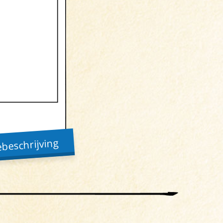
beschrijving