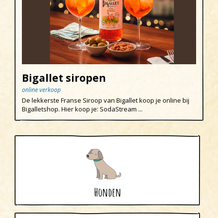
Bigallet siropen
online verkoop
De lekkerste Franse Siroop van Bigallet koop je online bij
Bigalletshop. Hier koop je: SodaStream ...
Honden