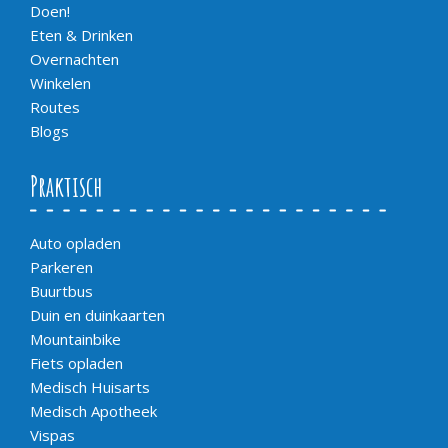
Doen!
Eten & Drinken
Overnachten
Winkelen
Routes
Blogs
Praktisch
Auto opladen
Parkeren
Buurtbus
Duin en duinkaarten
Mountainbike
Fiets opladen
Medisch Huisarts
Medisch Apotheek
Vispas