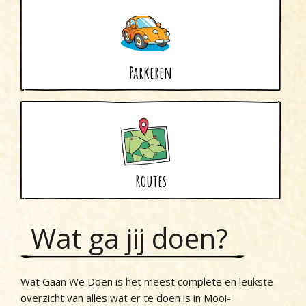
Parkeren
Routes
Wat ga jij doen?
Wat Gaan We Doen is het meest complete en leukste
overzicht van alles wat er te doen is in Mooi-