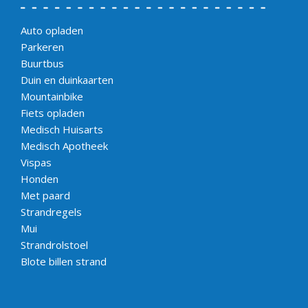
Auto opladen
Parkeren
Buurtbus
Duin en duinkaarten
Mountainbike
Fiets opladen
Medisch Huisarts
Medisch Apotheek
Vispas
Honden
Met paard
Strandregels
Mui
Strandrolstoel
Blote billen strand