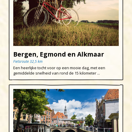
Bergen, Egmond en Alkmaar
Fietsroute 32,5 km
Een heerlijke tocht voor op een mooie dag, met een
gemiddelde snelheid van rond de 15 kilometer ...