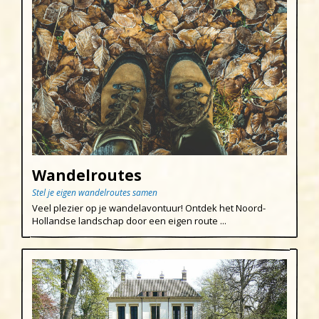
Wandelroutes
Stel je eigen wandelroutes samen
Veel plezier op je wandelavontuur! Ontdek het Noord-
Hollandse landschap door een eigen route ...