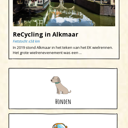
ReCycling in Alkmaar
Fietstocht ±58 km
In 2019 stond Alkmaar in het teken van het EK wielrennen.
Het grote wielrenevenement was een ...
Honden