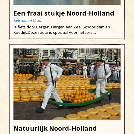
Een fraai stukje Noord-Holland
Fietsroute ±42 km
Je fiets door Bergen, Hargen aan Zee, Schoorldam en
Koedijk.Deze route is speciaal voor fietsers ...
Natuurlijk Noord-Holland