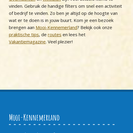
vinden. Gebruik de handige filters om snel een activiteit
of bedrijf te vinden. Zo ben je altijd op de hoogte van
wat er te doen is in jouw buurt. Kom je een bezoek
brengen aan
Mooi-Kennemerland
? Bekijk ook onze
praktische tips
, de
routes
en lees het
Vakantiemagazine
. Veel plezier!
Mooi-Kennemerland