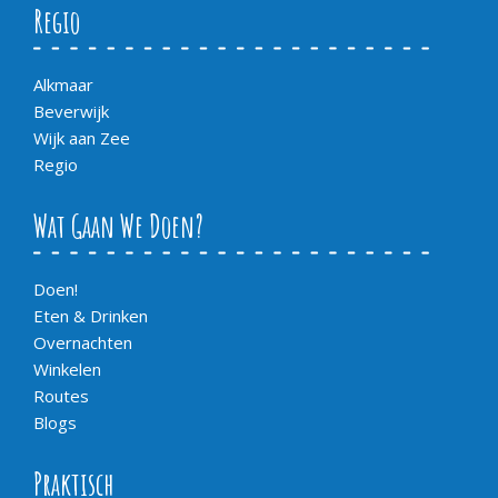
Regio
Alkmaar
Beverwijk
Wijk aan Zee
Regio
Wat Gaan We Doen?
Doen!
Eten & Drinken
Overnachten
Winkelen
Routes
Blogs
Praktisch