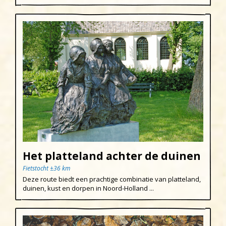
Het platteland achter de duinen
Fietstocht ±36 km
Deze route biedt een prachtige combinatie van platteland,
duinen, kust en dorpen in Noord-Holland ...