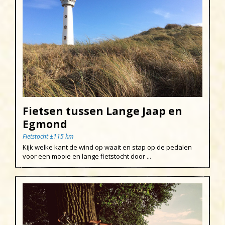
Fietsen tussen Lange Jaap en
Egmond
Fietstocht ±115 km
Kijk welke kant de wind op waait en stap op de pedalen
voor een mooie en lange fietstocht door ...