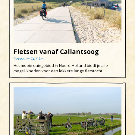
Fietsen vanaf Callantsoog
Fietsroute 74,6 km
Het mooie duingebied in Noord-Holland biedt je alle
mogelijkheden voor een lekkere lange fietstocht ...