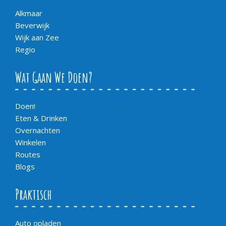
Alkmaar
Beverwijk
Wijk aan Zee
Regio
Wat Gaan We Doen?
Doen!
Eten & Drinken
Overnachten
Winkelen
Routes
Blogs
Praktisch
Auto opladen