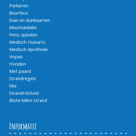
Parkeren
Buurtbus
Duin en duinkaarten
Mountainbike
Fiets opladen
Medisch Huisarts
Medisch Apotheek
Vispas
Honden
Met paard
Strandregels
Mui
Strandrolstoel
Blote billen strand
Informatie