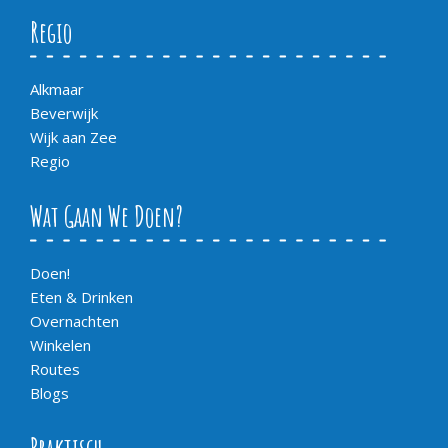
Regio
Alkmaar
Beverwijk
Wijk aan Zee
Regio
Wat Gaan We Doen?
Doen!
Eten & Drinken
Overnachten
Winkelen
Routes
Blogs