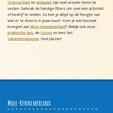
Overnachten
en
Winkelen
zijn veel actuele items te
vinden. Gebruik de handige filters om snel een activiteit
of bedrijf te vinden. Zo ben je altijd op de hoogte van
wat er te doen is in jouw buurt. Kom je een bezoek
brengen aan
Mooi-Kennemerland
? Bekijk ook onze
praktische tips
, de
routes
en lees het
Vakantiemagazine
. Veel plezier!
Mooi-Kennemerland