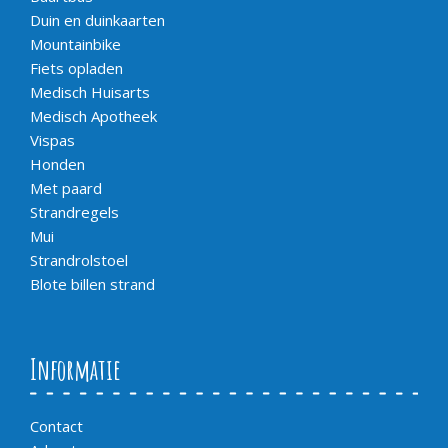
Duin en duinkaarten
Mountainbike
Fiets opladen
Medisch Huisarts
Medisch Apotheek
Vispas
Honden
Met paard
Strandregels
Mui
Strandrolstoel
Blote billen strand
Informatie
Contact