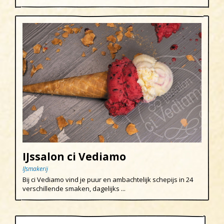
IJssalon ci Vediamo
IJsmakerij
Bij ci Vediamo vind je puur en ambachtelijk schepijs in 24
verschillende smaken, dagelijks ...