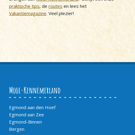
praktische tips
, de
routes
en lees het
Vakantiemagazine
. Veel plezier!
Mooi-Kennemerland
Egmond aan den Hoef
Egmond aan Zee
Egmond-Binnen
Bergen