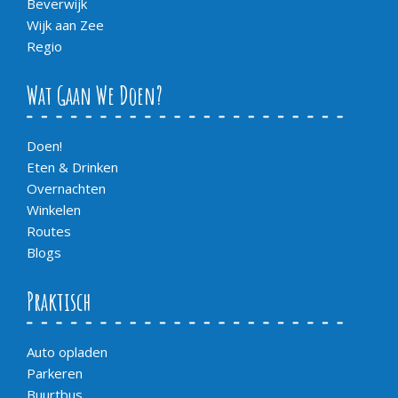
Beverwijk
Wijk aan Zee
Regio
Wat Gaan We Doen?
Doen!
Eten & Drinken
Overnachten
Winkelen
Routes
Blogs
Praktisch
Auto opladen
Parkeren
Buurtbus