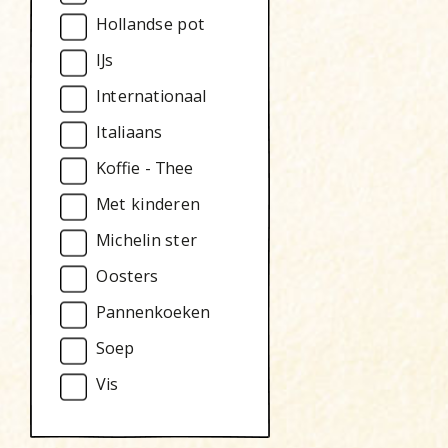
Hollandse pot
IJs
Internationaal
Italiaans
Koffie - Thee
Met kinderen
Michelin ster
Oosters
Pannenkoeken
Soep
Vis