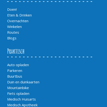
Doen!
Eten & Drinken
Overnachten
Winkelen
Routes
Blogs
Praktisch
Auto opladen
Parkeren
Buurtbus
Duin en duinkaarten
Mountainbike
Fiets opladen
Medisch Huisarts
Medisch Apotheek