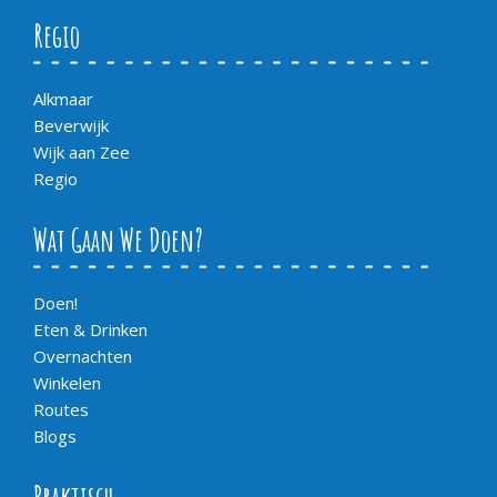
Regio
Alkmaar
Beverwijk
Wijk aan Zee
Regio
Wat Gaan We Doen?
Doen!
Eten & Drinken
Overnachten
Winkelen
Routes
Blogs