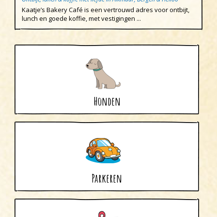
Kaatje’s Bakery Café is een vertrouwd adres voor ontbijt,
lunch en goede koffie, met vestigingen ...
Honden
Parkeren