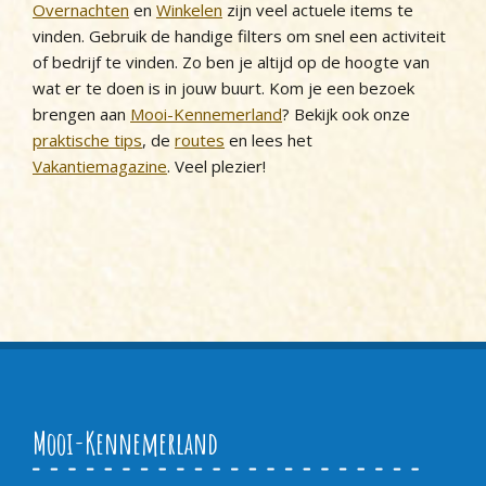
Overnachten
en
Winkelen
zijn veel actuele items te
vinden. Gebruik de handige filters om snel een activiteit
of bedrijf te vinden. Zo ben je altijd op de hoogte van
wat er te doen is in jouw buurt. Kom je een bezoek
brengen aan
Mooi-Kennemerland
? Bekijk ook onze
praktische tips
, de
routes
en lees het
Vakantiemagazine
. Veel plezier!
Mooi-Kennemerland