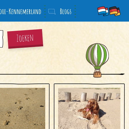
ooi-Kennemerland
Blogs
Zoeken