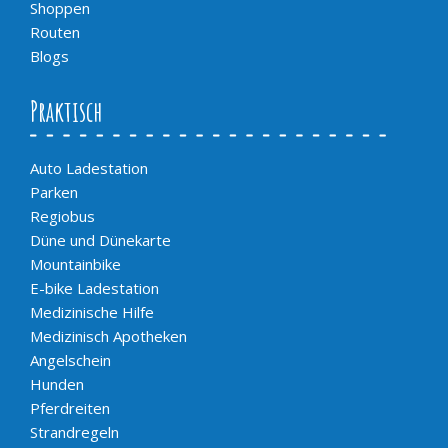
Shoppen
Routen
Blogs
Praktisch
Auto Ladestation
Parken
Regiobus
Düne und Dünekarte
Mountainbike
E-bike Ladestation
Medizinische Hilfe
Medizinisch Apotheken
Angelschein
Hunden
Pferdreiten
Strandregeln