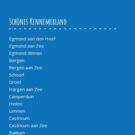
Schönes Kennemerland
Egmond aan den Hoef
Egmond aan Zee
Egmond-Binnen
Bergen
Bergen aan Zee
Schoorl
Groet
Hargen aan Zee
Camperduin
Heiloo
Limmen
Castricum
Castricum aan Zee
Bakkum