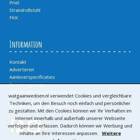
Priel
Strandrollstuhl
FKK
Information
Kontakt
Adverteren
Aanleverspecificaties
Ferienmagazine
Afhaalpunten vakantiemagazine
watgaanwedoen.nl verwendet Cookies und vergleichbare
Facebook und Instagram
Techniken, um den Besuch noch einfach und persönlicher
zu gestalten. Mit den Cookies können wir Ihr Verhalten im
Internet innerhalb und außerhalb unserer Webseite
verfolgen und erfassen. Dadurch können wir Werbung und
Inhalte an Ihre Interessen anpassen.
Weitere