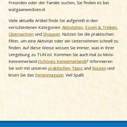
Freunden oder der Familie suchen, Sie finden es bei
watgaanwedoen.nl
Viele aktuelle Artikel finde Sie aufgeteilt in den
verschiedenen Kategorien:
Aktivitäten
,
Essen & Trinken
,
Übernachten
und
Shoppen
. Nutzen Sie die praktischen
Filter, um eine Aktivität oder ein Unternehmen schnell zu
finden. Auf diese Weise wissen Sie immer, was in Ihrer
Umgebung zu TUN ist. Kommen Sie auch mal zu Mooi-
Kennemerland (
Schönes Kennemerland
)? Informieren
Sie sich mit unseren
praktischen Tipps
und
Routen
und
lesen Sie das
Ferienmagazin
. Viel Spaß!