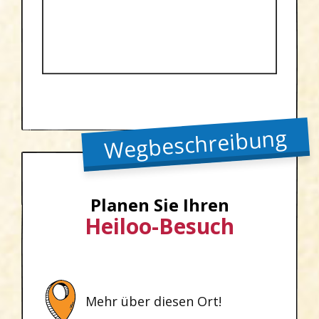
Wegbeschreibung
Planen Sie Ihren
Heiloo-Besuch
Mehr über diesen Ort!