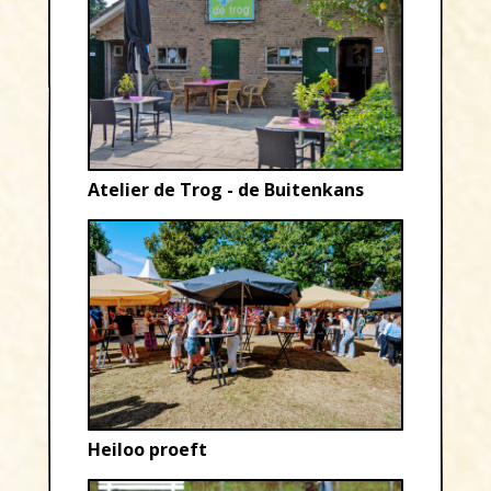
Atelier de Trog - de Buitenkans
Heiloo proeft