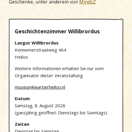
Geschenke, unter anderem von
MindsZ
Geschichtenzimmer Willibrordus
Langut Willibrordus
Kennemerstraatweg 464
Heiloo
Weitere Informationen erhalten Sie nur vom
Organisator dieser Veranstaltung.
museumkwartierheiloo.nl
Datum
Samstag, 8. August 2026
(ganzjährig geöffnet: Dienstags bis Sonntags)
Zeiten
Dienstag bis Samstag