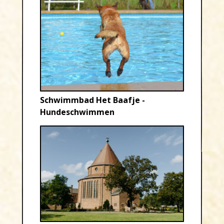
Schwimmbad Het Baafje -
Hundeschwimmen