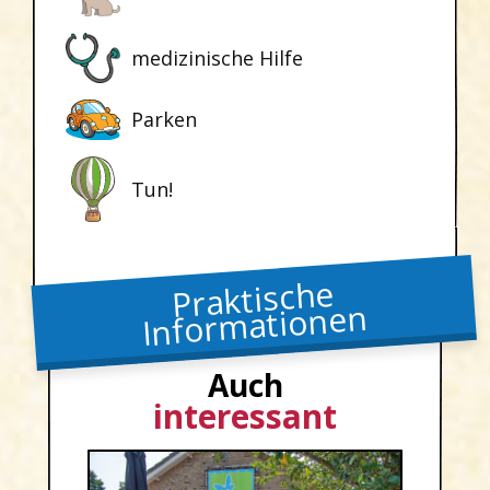
medizinische Hilfe
Parken
Tun!
Praktische
Informationen
Auch
interessant