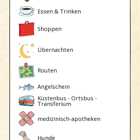
Essen & Trinken
Shoppen
Übernachten
Routen
Angelschein
Küstenbus - Ortsbus -
Transferium
medizinisch-apotheken
Hunde