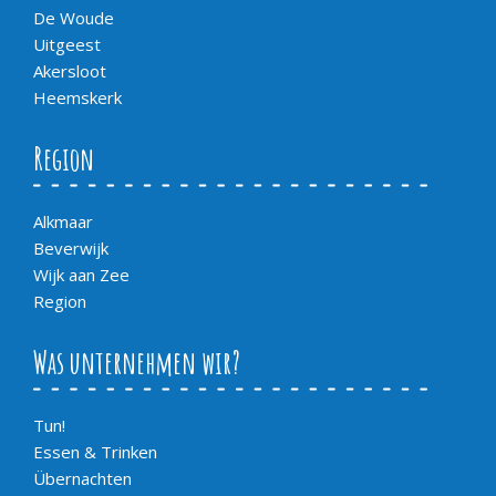
De Woude
Uitgeest
Akersloot
Heemskerk
Region
Alkmaar
Beverwijk
Wijk aan Zee
Region
Was unternehmen wir?
Tun!
Essen & Trinken
Übernachten