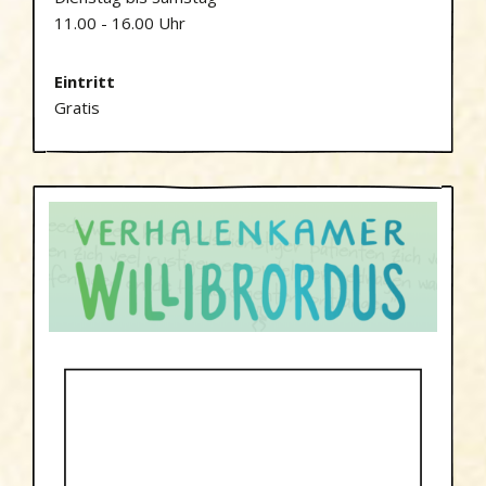
11.00 - 16.00 Uhr
Eintritt
Gratis