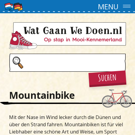
MENU
Suchen
Mountainbike
Mit der Nase im Wind lecker durch die Dünen und
über den Strand fahren. Mountainbiken ist für viel
Liebhaber eine schöne Art und Weise, um Sport