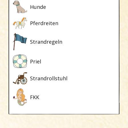
Hunde
Pferdreiten
Strandregeln
Priel
Strandrollstuhl
FKK