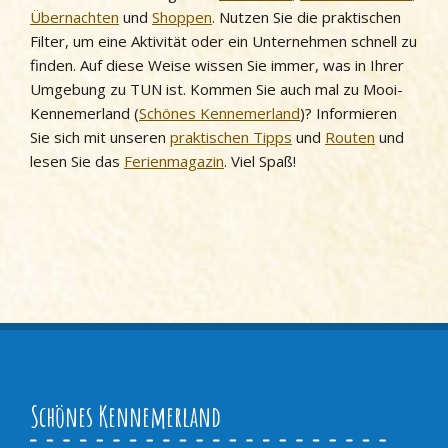
Übernachten
und
Shoppen
. Nutzen Sie die praktischen
Filter, um eine Aktivität oder ein Unternehmen schnell zu
finden. Auf diese Weise wissen Sie immer, was in Ihrer
Umgebung zu TUN ist. Kommen Sie auch mal zu Mooi-
Kennemerland (
Schönes Kennemerland
)? Informieren
Sie sich mit unseren
praktischen Tipps
und
Routen
und
lesen Sie das
Ferienmagazin
. Viel Spaß!
Schönes Kennemerland