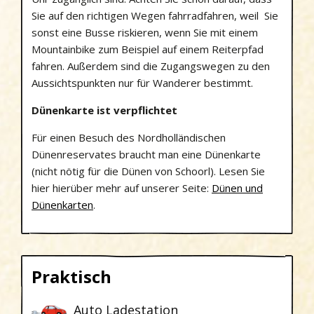
Sie auf den richtigen Wegen fahrradfahren, weil Sie
sonst eine Busse riskieren, wenn Sie mit einem
Mountainbike zum Beispiel auf einem Reiterpfad
fahren. Außerdem sind die Zugangswegen zu den
Aussichtspunkten nur für Wanderer bestimmt.
Dünenkarte ist verpflichtet
Für einen Besuch des Nordholländischen
Dünenreservates braucht man eine Dünenkarte
(nicht nötig für die Dünen von Schoorl). Lesen Sie
hier hierüber mehr auf unserer Seite:
Dünen und
Dünenkarten
.
Praktisch
Auto Ladestation