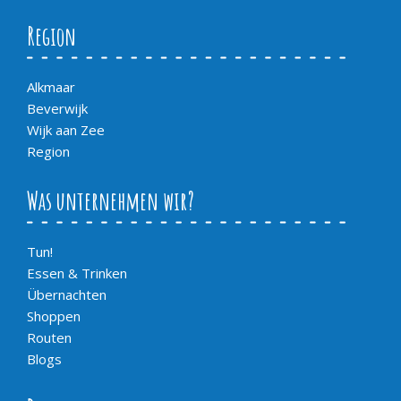
Region
Alkmaar
Beverwijk
Wijk aan Zee
Region
Was unternehmen wir?
Tun!
Essen & Trinken
Übernachten
Shoppen
Routen
Blogs