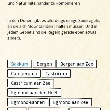
und Natur miteinander zu kombinieren.
In den Dünen gibt es allerdings einige Spielregeln,
an die sich Mountainbiker halten müssen. Und in
jedem Gebiet sind die Regeln gerade eben etwas
anders.
Bakkum
Bergen
Bergen aan Zee
Camperduin
Castricum
Castricum aan Zee
Egmond aan den Hoef
Egmond-Binnen
Egmond aan Zee