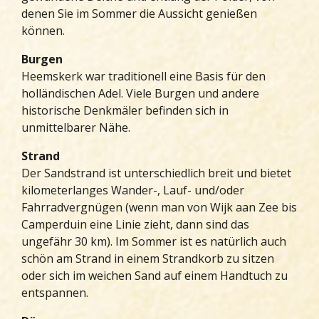
denen Sie im Sommer die Aussicht genießen
können.
Burgen
Heemskerk war traditionell eine Basis für den
holländischen Adel. Viele Burgen und andere
historische Denkmäler befinden sich in
unmittelbarer Nähe.
Strand
Der Sandstrand ist unterschiedlich breit und bietet
kilometerlanges Wander-, Lauf- und/oder
Fahrradvergnügen (wenn man von Wijk aan Zee bis
Camperduin eine Linie zieht, dann sind das
ungefähr 30 km). Im Sommer ist es natürlich auch
schön am Strand in einem Strandkorb zu sitzen
oder sich im weichen Sand auf einem Handtuch zu
entspannen.