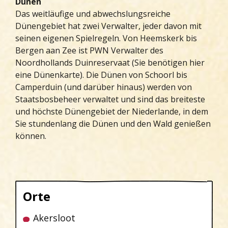
Dünen
Das weitläufige und abwechslungsreiche
Dünengebiet hat zwei Verwalter, jeder davon mit
seinen eigenen Spielregeln. Von Heemskerk bis
Bergen aan Zee ist PWN Verwalter des
Noordhollands Duinreservaat (Sie benötigen hier
eine Dünenkarte). Die Dünen von Schoorl bis
Camperduin (und darüber hinaus) werden von
Staatsbosbeheer verwaltet und sind das breiteste
und höchste Dünengebiet der Niederlande, in dem
Sie stundenlang die Dünen und den Wald genießen
können.
Orte
Akersloot