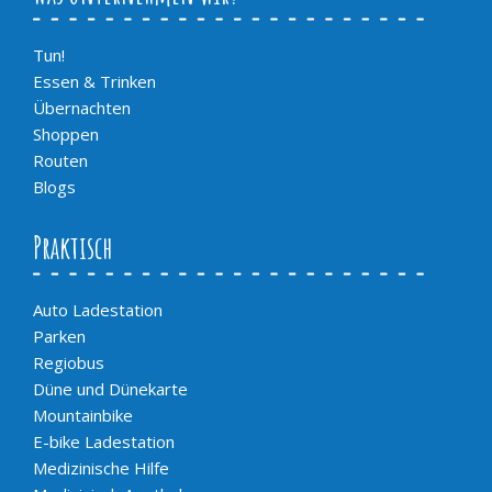
Tun!
Essen & Trinken
Übernachten
Shoppen
Routen
Blogs
Praktisch
Auto Ladestation
Parken
Regiobus
Düne und Dünekarte
Mountainbike
E-bike Ladestation
Medizinische Hilfe