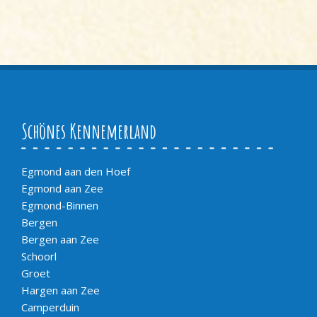
Schönes Kennemerland
Egmond aan den Hoef
Egmond aan Zee
Egmond-Binnen
Bergen
Bergen aan Zee
Schoorl
Groet
Hargen aan Zee
Camperduin