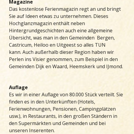
Magazine
Das kostenlose Ferienmagazin regt an und bringt
Sie auf Ideen etwas zu unternehmen. Dieses
Hochglanzmagazin enthält neben
Hintergrundgeschichten auch eine allgemeine
Übersicht, was man in den Gemeinden Bergen,
Castricum, Heiloo en Uitgeest so alles TUN
kann. Auch außerhalb dieser Region haben wir
Perlen ins Visier genommen, zum Beispiel in den
Gemeinden Dijk en Waard, Heemskerk und IJmond.
Auflage
Es wir in einer Auflage von 80.000 Stück verteilt. Sie
finden es in den Unterkünften (Hotels,
Ferienwohnungen, Pensionen, Campingplätzen
usw.), in Restaurants, in den großen Ständern in
den Supermärkten und Gemeinden und bei
unseren Inserenten.