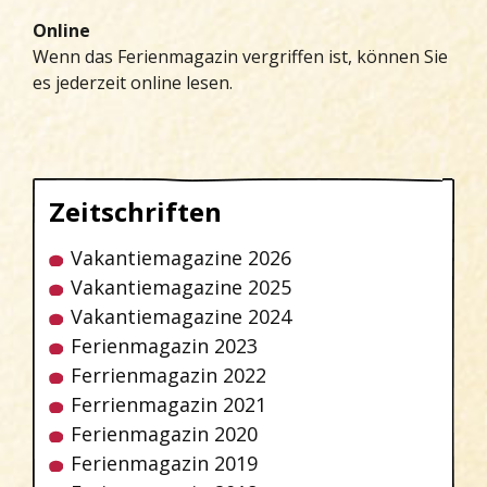
Online
Wenn das Ferienmagazin vergriffen ist, können Sie
es jederzeit online lesen.
Zeitschriften
Vakantiemagazine 2026
Vakantiemagazine 2025
Vakantiemagazine 2024
Ferienmagazin 2023
Ferrienmagazin 2022
Ferrienmagazin 2021
Ferienmagazin 2020
Ferienmagazin 2019