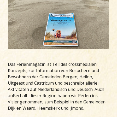
Das Ferienmagazin ist Teil des crossmedialen
Konzepts, zur Information von Besuchern und
Bewohnern der Gemeinden Bergen, Heiloo,
Uitgeest und Castricum und beschreibt allerlei
Aktivitäten auf Niederländisch und Deutsch. Auch
außerhalb dieser Region haben wir Perlen ins
Visier genommen, zum Beispiel in den Gemeinden
Dijk en Waard, Heemskerk und IJmond.