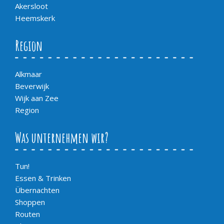
Akersloot
Heemskerk
Region
Alkmaar
Beverwijk
Wijk aan Zee
Region
Was unternehmen wir?
Tun!
Essen & Trinken
Übernachten
Shoppen
Routen