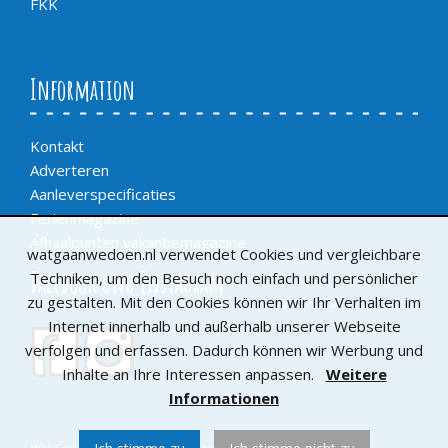
FKK
Information
Kontakt
Adverteren
Aanleverspecificaties
Ferienmagazine
Afhaalpunten vakantiemagazine
watgaanwedoen.nl verwendet Cookies und vergleichbare
Facebook und Instagram
Techniken, um den Besuch noch einfach und persönlicher
zu gestalten. Mit den Cookies können wir Ihr Verhalten im
Internet innerhalb und außerhalb unserer Webseite
verfolgen und erfassen. Dadurch können wir Werbung und
Inhalte an Ihre Interessen anpassen.
Weitere
Informationen