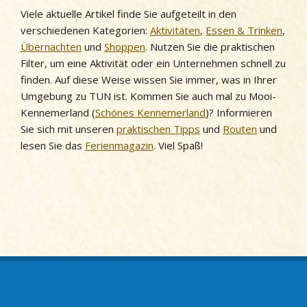
Viele aktuelle Artikel finde Sie aufgeteilt in den
verschiedenen Kategorien:
Aktivitäten
,
Essen & Trinken
,
Übernachten
und
Shoppen
. Nutzen Sie die praktischen
Filter, um eine Aktivität oder ein Unternehmen schnell zu
finden. Auf diese Weise wissen Sie immer, was in Ihrer
Umgebung zu TUN ist. Kommen Sie auch mal zu Mooi-
Kennemerland (
Schönes Kennemerland
)? Informieren
Sie sich mit unseren
praktischen Tipps
und
Routen
und
lesen Sie das
Ferienmagazin
. Viel Spaß!