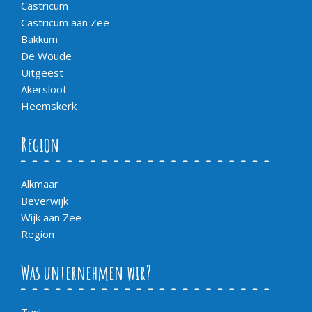
Castricum
Castricum aan Zee
Bakkum
De Woude
Uitgeest
Akersloot
Heemskerk
Region
Alkmaar
Beverwijk
Wijk aan Zee
Region
Was unternehmen wir?
Tun!