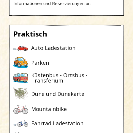
Informationen und Reservierungen an.
Praktisch
Auto Ladestation
Parken
Küstenbus - Ortsbus -
Transferium
Düne und Dünekarte
Mountainbike
Fahrrad Ladestation