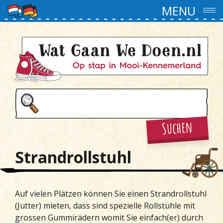
MENU
Suchen
Strandrollstuhl
Auf vielen Plätzen können Sie einen Strandrollstuhl
(Jutter) mieten, dass sind spezielle Rollstühle mit
grossen Gummirädern womit Sie einfach(er) durch