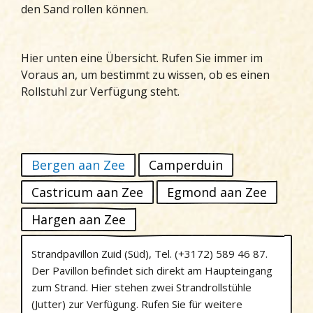
den Sand rollen können.
Hier unten eine Übersicht. Rufen Sie immer im
Voraus an, um bestimmt zu wissen, ob es einen
Rollstuhl zur Verfügung steht.
Bergen aan Zee
Camperduin
Castricum aan Zee
Egmond aan Zee
Hargen aan Zee
Strandpavillon Zuid (Süd), Tel. (+3172) 589 46 87.
Der Pavillon befindet sich direkt am Haupteingang
zum Strand. Hier stehen zwei Strandrollstühle
(Jutter) zur Verfügung. Rufen Sie für weitere