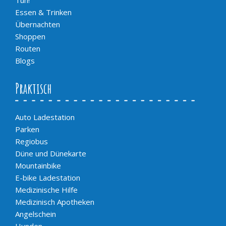
Essen & Trinken
Übernachten
Shoppen
Routen
Blogs
Praktisch
Auto Ladestation
Parken
Regiobus
Düne und Dünekarte
Mountainbike
E-bike Ladestation
Medizinische Hilfe
Medizinisch Apotheken
Angelschein
Hunden