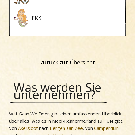
FKK
Zurück zur Übersicht
Was werden Sie
unternehmen?
Wat Gaan We Doen gibt einen umfassenden Überblick
über alles, was es in Mooi-Kennermerland zu TUN gibt.
Von
Akersloot
nach
Bergen aan Zee
, von
Camperduin