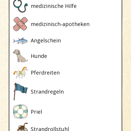
medizinische Hilfe
medizinisch-apotheken
Angelschein
Hunde
Pferdreiten
Strandregeln
Priel
Strandrollstuhl