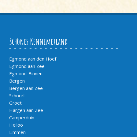
Schönes Kennemerland
Egmond aan den Hoef
Egmond aan Zee
Egmond-Binnen
Bergen
Bergen aan Zee
Schoorl
Groet
Hargen aan Zee
Camperduin
Heiloo
Limmen