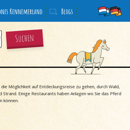
önes Kennemerland
Blogs
Suchen
 die Möglichkeit auf Entdeckungsreise zu gehen, durch Wald,
 Strand. Einige Restaurants haben Anlagen wo Sie das Pferd
n können.