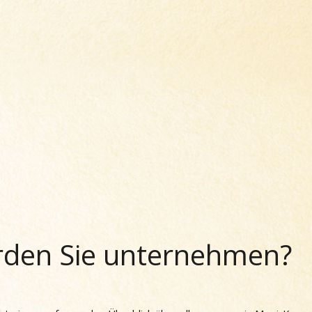
den Sie unternehmen?