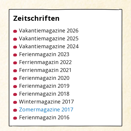
Zeitschriften
Vakantiemagazine 2026
Vakantiemagazine 2025
Vakantiemagazine 2024
Ferienmagazin 2023
Ferrienmagazin 2022
Ferrienmagazin 2021
Ferienmagazin 2020
Ferienmagazin 2019
Ferienmagazin 2018
Wintermagazine 2017
Zomermagazine 2017
Ferienmagazin 2016