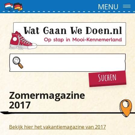
MENU
Suchen
Zomermagazine
2017
Bekijk hier het vakantiemagazine van 2017