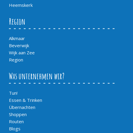
Heemskerk
Region
Alkmaar
Beverwijk
Wijk aan Zee
Region
Was unternehmen wir?
Tun!
Essen & Trinken
Übernachten
Shoppen
Routen
Blogs