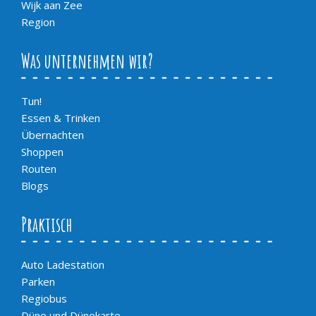
Wijk aan Zee
Region
Was unternehmen wir?
Tun!
Essen & Trinken
Übernachten
Shoppen
Routen
Blogs
Praktisch
Auto Ladestation
Parken
Regiobus
Düne und Dünekarte