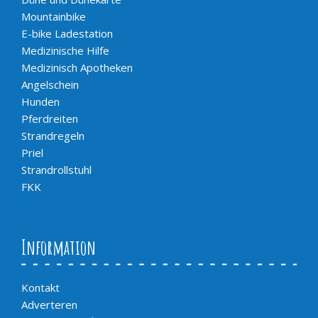
Mountainbike
E-bike Ladestation
Medizinische Hilfe
Medizinisch Apotheken
Angelschein
Hunden
Pferdreiten
Strandregeln
Priel
Strandrollstuhl
FKK
Information
Kontakt
Adverteren