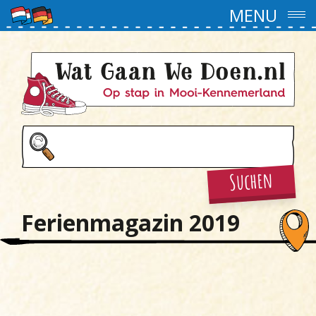
MENU
Suchen
Ferienmagazin 2019