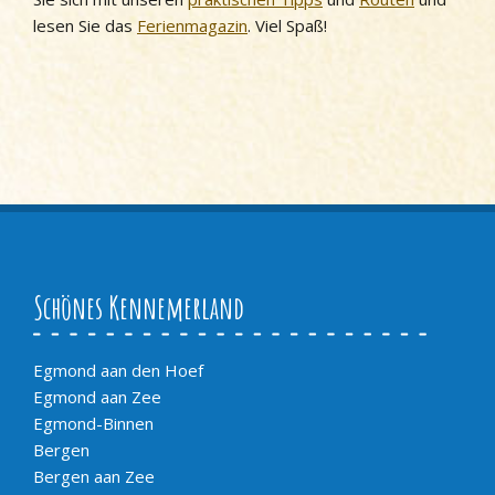
lesen Sie das
Ferienmagazin
. Viel Spaß!
Schönes Kennemerland
Egmond aan den Hoef
Egmond aan Zee
Egmond-Binnen
Bergen
Bergen aan Zee