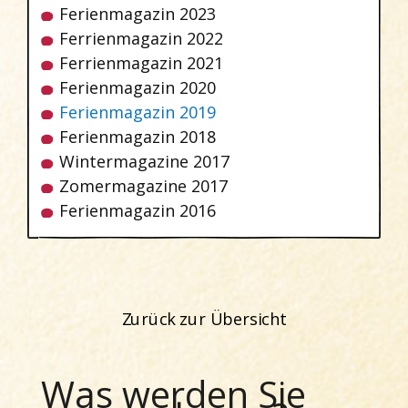
Ferienmagazin 2023
Ferrienmagazin 2022
Ferrienmagazin 2021
Ferienmagazin 2020
Ferienmagazin 2019
Ferienmagazin 2018
Wintermagazine 2017
Zomermagazine 2017
Ferienmagazin 2016
Zurück zur Übersicht
Was werden Sie