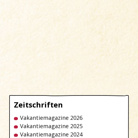
Zeitschriften
Vakantiemagazine 2026
Vakantiemagazine 2025
Vakantiemagazine 2024