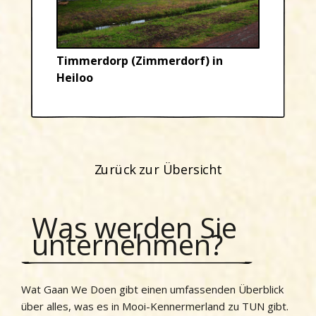
Timmerdorp (Zimmerdorf) in
Heiloo
Zurück zur Übersicht
Was werden Sie
unternehmen?
Wat Gaan We Doen gibt einen umfassenden Überblick
über alles, was es in Mooi-Kennermerland zu TUN gibt.