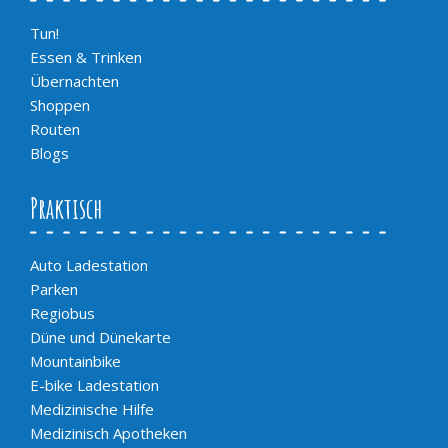
Tun!
Essen & Trinken
Übernachten
Shoppen
Routen
Blogs
Praktisch
Auto Ladestation
Parken
Regiobus
Düne und Dünekarte
Mountainbike
E-bike Ladestation
Medizinische Hilfe
Medizinisch Apotheken