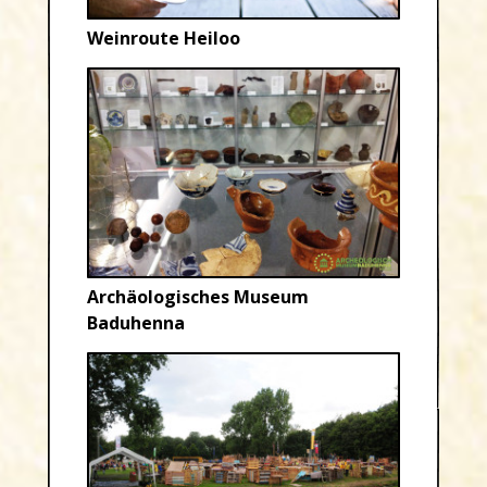
Weinroute Heiloo
Archäologisches Museum
Baduhenna