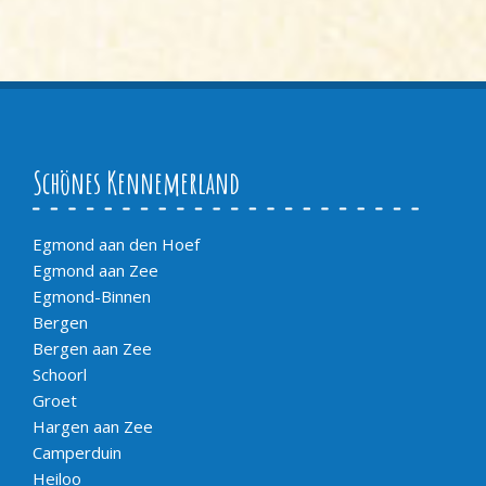
Schönes Kennemerland
Egmond aan den Hoef
Egmond aan Zee
Egmond-Binnen
Bergen
Bergen aan Zee
Schoorl
Groet
Hargen aan Zee
Camperduin
Heiloo