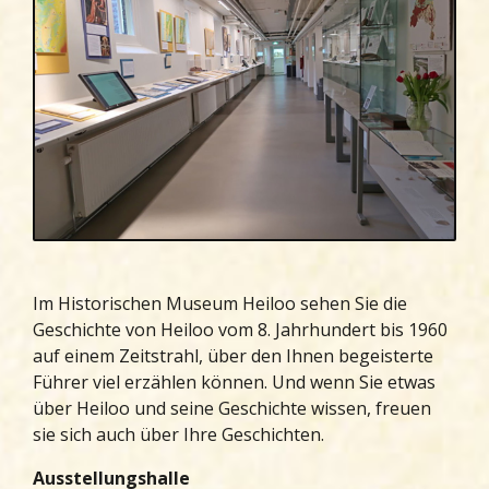
Im Historischen Museum Heiloo sehen Sie die
Geschichte von Heiloo vom 8. Jahrhundert bis 1960
auf einem Zeitstrahl, über den Ihnen begeisterte
Führer viel erzählen können. Und wenn Sie etwas
über Heiloo und seine Geschichte wissen, freuen
sie sich auch über Ihre Geschichten.
Ausstellungshalle