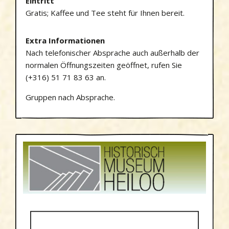
Eintritt
Gratis; Kaffee und Tee steht für Ihnen bereit.
Extra Informationen
Nach telefonischer Absprache auch außerhalb der
normalen Öffnungszeiten geöffnet, rufen Sie
(+316) 51 71 83 63 an.
Gruppen nach Absprache.