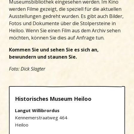
Museumsbibliothek eingesehen werden. Im Kino
werden Filme gezeigt, die speziell für die aktuellen
Ausstellungen gedreht wurden. Es gibt auch Bilder,
Fotos und Dokumente über die Stolpersteine in
Heiloo. Wenn Sie einen Film aus dem Archiv sehen
möchten, können Sie dies auf Anfrage tun.
Kommen Sie und sehen Sie es sich an,
bewundern und staunen Sie.
Foto: Dick Slagter
Historisches Museum Heiloo
Langut Willibrordus
Kennemerstraatweg 464
Heiloo