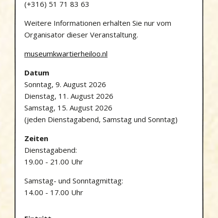
(+316) 51 71 83 63
Weitere Informationen erhalten Sie nur vom
Organisator dieser Veranstaltung.
museumkwartierheiloo.nl
Datum
Sonntag, 9. August 2026
Dienstag, 11. August 2026
Samstag, 15. August 2026
(jeden Dienstagabend, Samstag und Sonntag)
Zeiten
Dienstagabend:
19.00 - 21.00 Uhr
Samstag- und Sonntagmittag:
14.00 - 17.00 Uhr