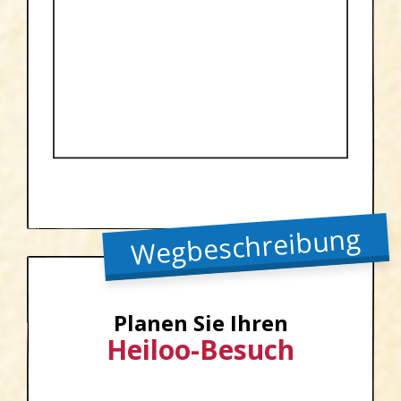
Wegbeschreibung
Planen Sie Ihren
Heiloo-Besuch