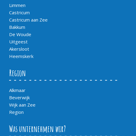
Limmen
Castricum
Castricum aan Zee
Bakkum
De Woude
Uitgeest
Akersloot
Heemskerk
Region
Alkmaar
Beverwijk
Wijk aan Zee
Region
Was unternehmen wir?