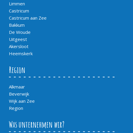
Limmen
Castricum
Castricum aan Zee
Bakkum
De Woude
Uitgeest
Akersloot
Heemskerk
Region
Alkmaar
Beverwijk
Wijk aan Zee
Region
Was unternehmen wir?