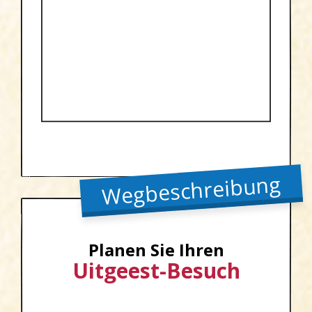
Wegbeschreibung
Planen Sie Ihren
Uitgeest-Besuch