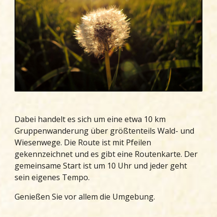
Dabei handelt es sich um eine etwa 10 km
Gruppenwanderung über größtenteils Wald- und
Wiesenwege. Die Route ist mit Pfeilen
gekennzeichnet und es gibt eine Routenkarte. Der
gemeinsame Start ist um 10 Uhr und jeder geht
sein eigenes Tempo.
Genießen Sie vor allem die Umgebung.