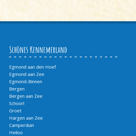
Schönes Kennemerland
Egmond aan den Hoef
Egmond aan Zee
Egmond-Binnen
Bergen
Bergen aan Zee
Schoorl
Groet
Hargen aan Zee
Camperduin
Heiloo