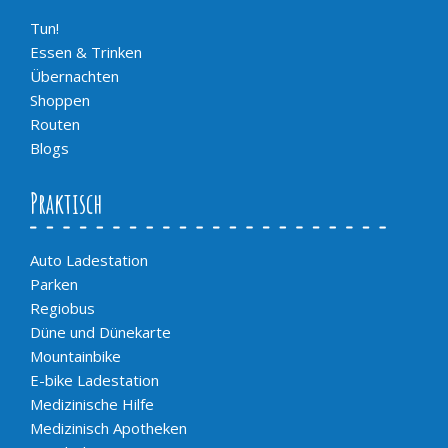
Tun!
Essen & Trinken
Übernachten
Shoppen
Routen
Blogs
Praktisch
Auto Ladestation
Parken
Regiobus
Düne und Dünekarte
Mountainbike
E-bike Ladestation
Medizinische Hilfe
Medizinisch Apotheken