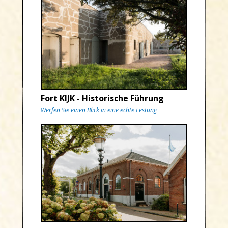
Fort KIJK - Historische Führung
Werfen Sie einen Blick in eine echte Festung