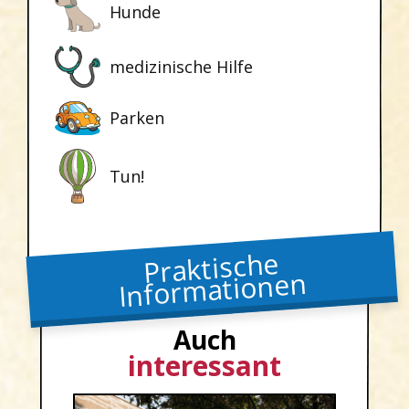
Hunde
medizinische Hilfe
Parken
Tun!
Praktische
Informationen
Auch
interessant