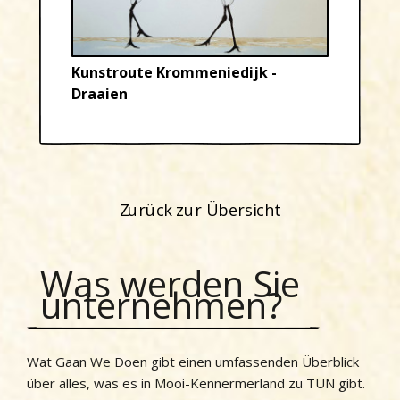
Kunstroute Krommeniedijk -
Draaien
Zurück zur Übersicht
Was werden Sie
unternehmen?
Wat Gaan We Doen gibt einen umfassenden Überblick
über alles, was es in Mooi-Kennermerland zu TUN gibt.