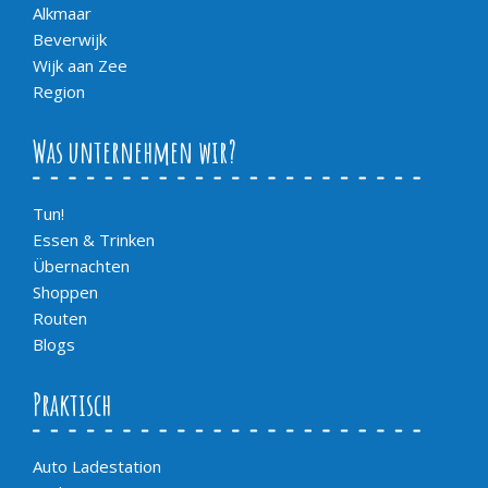
Alkmaar
Beverwijk
Wijk aan Zee
Region
Was unternehmen wir?
Tun!
Essen & Trinken
Übernachten
Shoppen
Routen
Blogs
Praktisch
Auto Ladestation