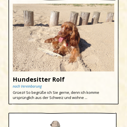
Hundesitter Rolf
nach Vereinbarung
Grüezi! So begrüße ich Sie gerne, denn ich komme
ursprünglich aus der Schweiz und wohne ...