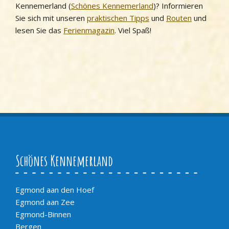
Kennemerland (
Schönes Kennemerland
)? Informieren
Sie sich mit unseren
praktischen Tipps
und
Routen
und
lesen Sie das
Ferienmagazin
. Viel Spaß!
Schönes Kennemerland
Egmond aan den Hoef
Egmond aan Zee
Egmond-Binnen
Bergen