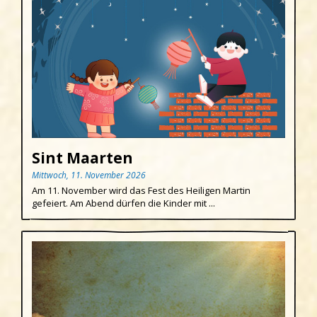
Sint Maarten
Mittwoch, 11. November 2026
Am 11. November wird das Fest des Heiligen Martin
gefeiert. Am Abend dürfen die Kinder mit ...