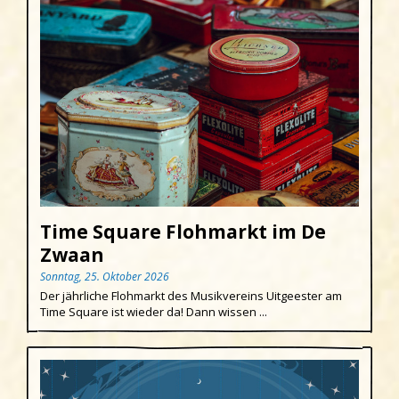
Time Square Flohmarkt im De
Zwaan
Sonntag, 25. Oktober 2026
Der jährliche Flohmarkt des Musikvereins Uitgeester am
Time Square ist wieder da! Dann wissen ...