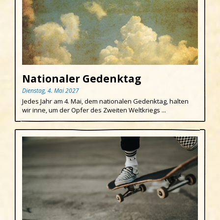
Nationaler Gedenktag
Dienstag, 4. Mai 2027
Jedes Jahr am 4. Mai, dem nationalen Gedenktag, halten
wir inne, um der Opfer des Zweiten Weltkriegs ...