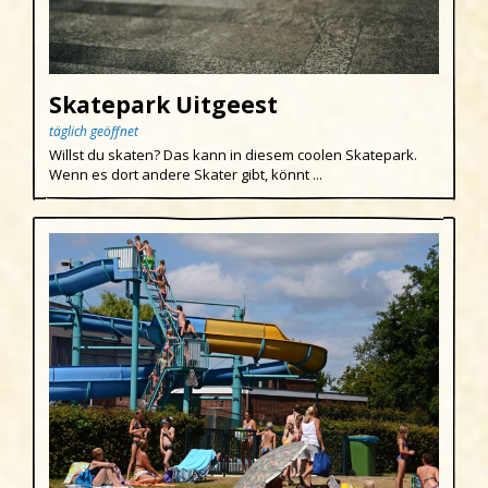
Skatepark Uitgeest
täglich geöffnet
Willst du skaten? Das kann in diesem coolen Skatepark.
Wenn es dort andere Skater gibt, könnt ...