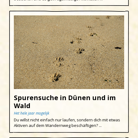
Spurensuche in Dünen und im
Wald
Het hele jaar mogelijk
Du willst nicht einfach nur laufen, sondern dich mit etwas
Aktiven auf dem Wandernweg beschäftigen? ...