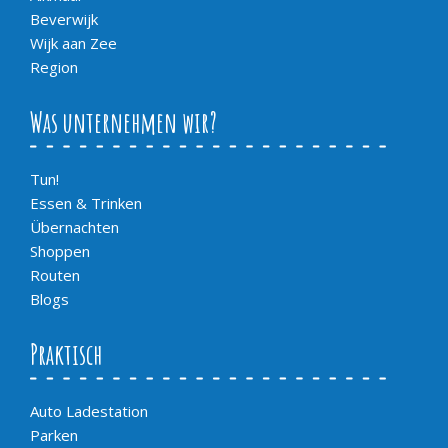
Beverwijk
Wijk aan Zee
Region
Was unternehmen wir?
Tun!
Essen & Trinken
Übernachten
Shoppen
Routen
Blogs
Praktisch
Auto Ladestation
Parken