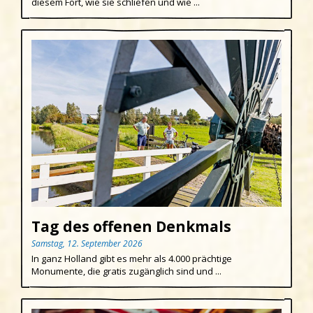
diesem Fort, wie sie schliefen und wie ...
Tag des offenen Denkmals
Samstag, 12. September 2026
In ganz Holland gibt es mehr als 4.000 prächtige
Monumente, die gratis zugänglich sind und ...