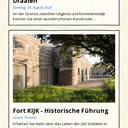
Draaien
Sonntag, 30. August 2026
An der Grenze zwischen Uitgeest und Krommeniedijk
können Sie einer wunderschönen Kunstroute ...
Fort KIJK - Historische Führung
versch. Termine
Erfahren Sie mehr über das Leben der 263 Soldaten in