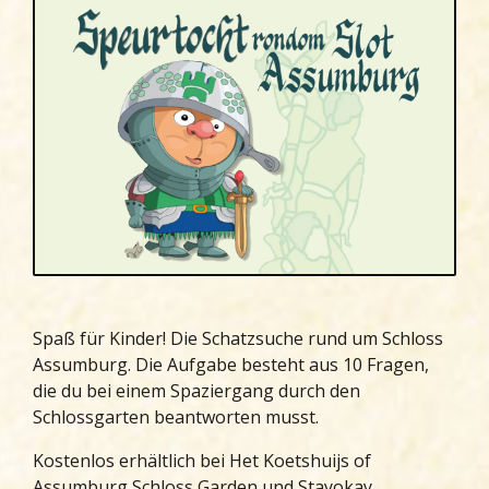
Spaß für Kinder! Die Schatzsuche rund um Schloss
Assumburg. Die Aufgabe besteht aus 10 Fragen,
die du bei einem Spaziergang durch den
Schlossgarten beantworten musst.
Kostenlos erhältlich bei Het Koetshuijs of
Assumburg Schloss Garden und Stayokay