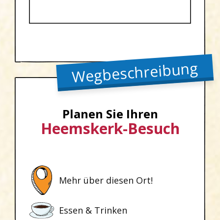
Wegbeschreibung
Planen Sie Ihren
Heemskerk-Besuch
Mehr über diesen Ort!
Essen & Trinken