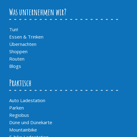
Was unternehmen wir?
Tun!
Essen & Trinken
Übernachten
Shoppen
Routen
Blogs
Praktisch
Auto Ladestation
Parken
Regiobus
Düne und Dünekarte
Mountainbike