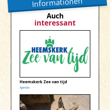
Informationen
Auch
interessant
Heemskerk Zee van tijd
Agenda