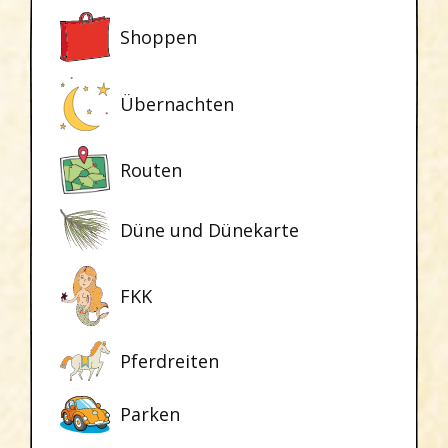
Shoppen
Übernachten
Routen
Düne und Dünekarte
FKK
Pferdreiten
Parken