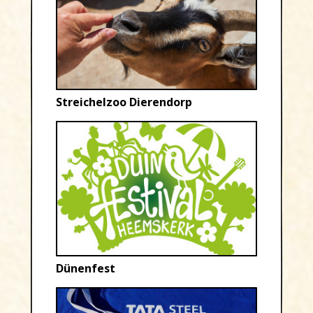
Streichelzoo Dierendorp
Dünenfest