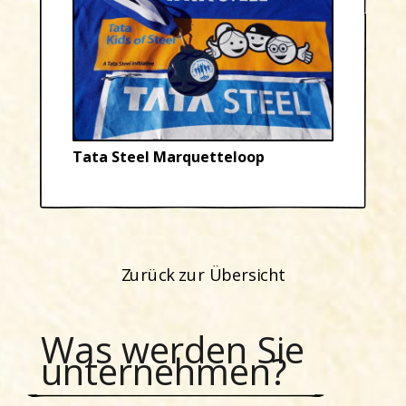
Tata Steel Marquetteloop
Zurück zur Übersicht
Was werden Sie
unternehmen?