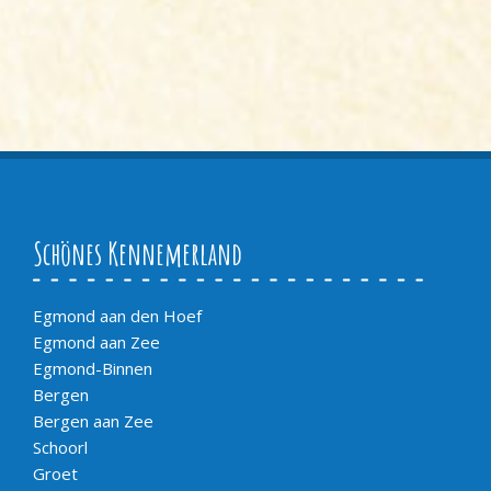
Schönes Kennemerland
Egmond aan den Hoef
Egmond aan Zee
Egmond-Binnen
Bergen
Bergen aan Zee
Schoorl
Groet