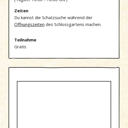
Zeiten
Du kannst die Schatzsuche während der
Öffnungszeiten
des Schlossgartens machen.
Teilnahme
Gratis