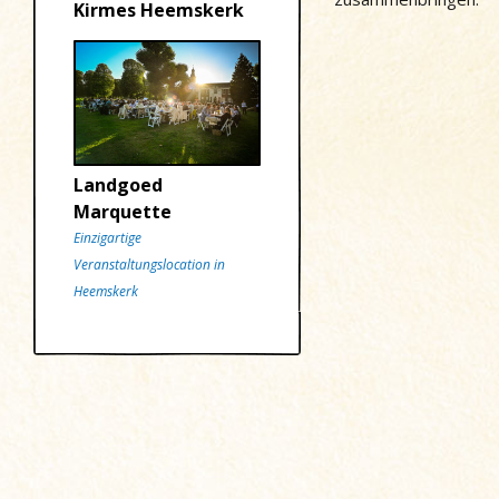
Kirmes Heemskerk
Landgoed
Marquette
Einzigartige
Veranstaltungslocation in
Heemskerk