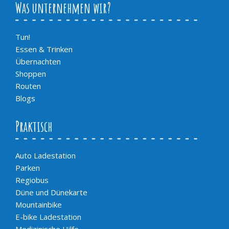
Was unternehmen wir?
Tun!
Essen & Trinken
Übernachten
Shoppen
Routen
Blogs
Praktisch
Auto Ladestation
Parken
Regiobus
Düne und Dünekarte
Mountainbike
E-bike Ladestation
Medizinische Hilfe