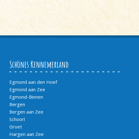
Schönes Kennemerland
Egmond aan den Hoef
Egmond aan Zee
Egmond-Binnen
Bergen
Bergen aan Zee
Schoorl
Groet
Hargen aan Zee