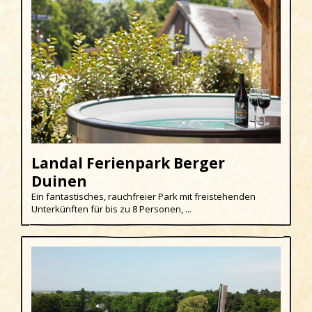
Landal Ferienpark Berger
Duinen
Ein fantastisches, rauchfreier Park mit freistehenden
Unterkünften für bis zu 8 Personen, ...