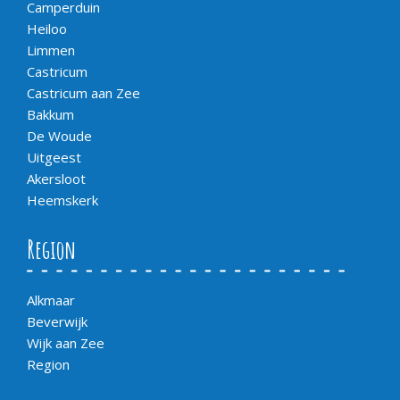
Camperduin
Heiloo
Limmen
Castricum
Castricum aan Zee
Bakkum
De Woude
Uitgeest
Akersloot
Heemskerk
Region
Alkmaar
Beverwijk
Wijk aan Zee
Region