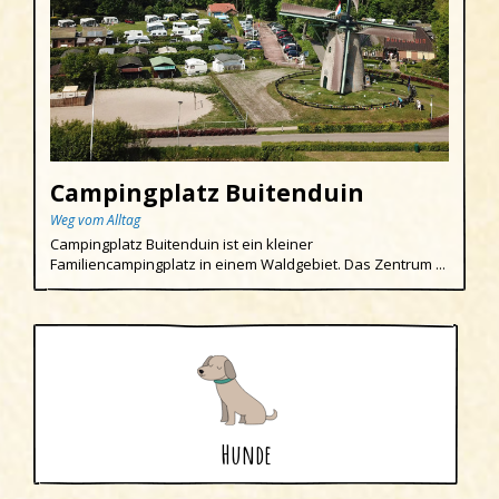
Campingplatz Buitenduin
Weg vom Alltag
Campingplatz Buitenduin ist ein kleiner
Familiencampingplatz in einem Waldgebiet. Das Zentrum ...
Hunde