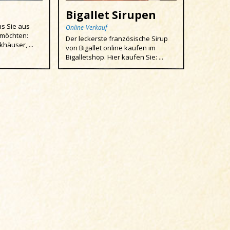
Bigallet Sirupen
as Sie aus
Online-Verkauf
 möchten:
Der leckerste französische Sirup
khäuser, ...
von Bigallet online kaufen im
Bigalletshop. Hier kaufen Sie: ...