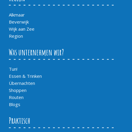
Alkmaar
Beverwijk
Wijk aan Zee
Region
Was unternehmen wir?
Tun!
Essen & Trinken
Übernachten
Shoppen
Routen
Blogs
Praktisch