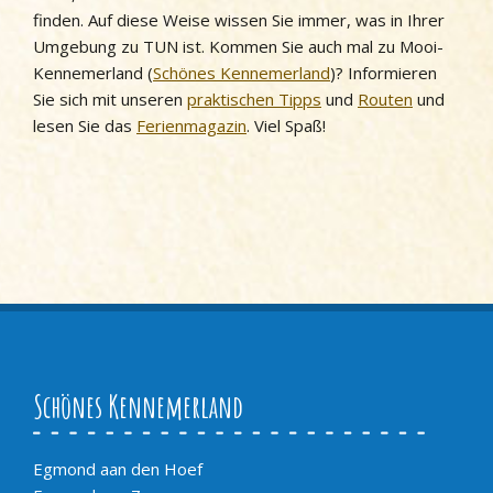
finden. Auf diese Weise wissen Sie immer, was in Ihrer
Umgebung zu TUN ist. Kommen Sie auch mal zu Mooi-
Kennemerland (
Schönes Kennemerland
)? Informieren
Sie sich mit unseren
praktischen Tipps
und
Routen
und
lesen Sie das
Ferienmagazin
. Viel Spaß!
Schönes Kennemerland
Egmond aan den Hoef