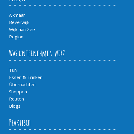
Alkmaar
Beverwijk
Wijk aan Zee
Region
Was unternehmen wir?
Tun!
Essen & Trinken
Übernachten
Shoppen
Routen
Blogs
Praktisch