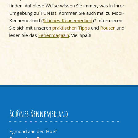
finden. Auf diese Weise wissen Sie immer, was in Ihrer
Umgebung zu TUN ist. Kommen Sie auch mal zu Mooi-
Kennemerland (
Schönes Kennemerland
)? Informieren
Sie sich mit unseren
praktischen Tipps
und
Routen
und
lesen Sie das
Ferienmagazin
. Viel Spaß!
Schönes Kennemerland
Egmond aan den Hoef