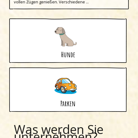
vollen Zügen genießen. Verschiedene ...
Hunde
Parken
Was werden Sie
unternehmen?