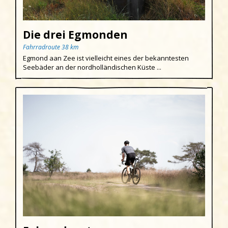
Die drei Egmonden
Fahrradroute 38 km
Egmond aan Zee ist vielleicht eines der bekanntesten
Seebäder an der nordholländischen Küste ...