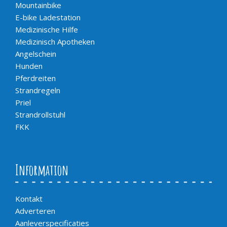
Mountainbike
E-bike Ladestation
Medizinische Hilfe
Medizinisch Apotheken
Angelschein
Hunden
Pferdreiten
Strandregeln
Priel
Strandrollstuhl
FKK
Information
Kontakt
Adverteren
Aanleverspecificaties