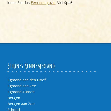
lesen Sie das
Ferienmagazin
. Viel Spaß!
Schönes Kennemerland
Egmond aan den Hoef
Egmond aan Zee
Egmond-Binnen
Bergen
Bergen aan Zee
Schoorl