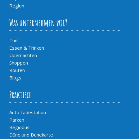
Region
Was unternehmen wir?
Tun!
Essen & Trinken
Übernachten
Shoppen
Routen
Blogs
Praktisch
Auto Ladestation
Parken
Regiobus
Düne und Dünekarte