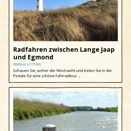
Radfahren zwischen Lange Jaap
und Egmond
Radtour ±115 km
Schauen Sie, woher der Wind weht und treten Sie in die
Pedale für eine schöne Fahrradtour ...