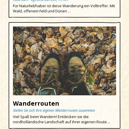
Für Naturliebhaber ist diese Wanderung ein Volltreffer. Mit
Wald, offenem Feld und Dünen ...
Wanderrouten
Stellen Sie sich Ihre eigenen Wanderrouten zusammen
Viel Spaß beim Wandern! Entdecken sie die
nordholländische Landschaft auf ihrer eigenen Route ...