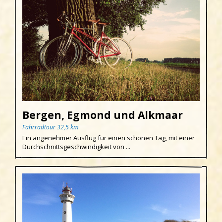
Bergen, Egmond und Alkmaar
Fahrradtour 32,5 km
Ein angenehmer Ausflug für einen schönen Tag, mit einer
Durchschnittsgeschwindigkeit von ...