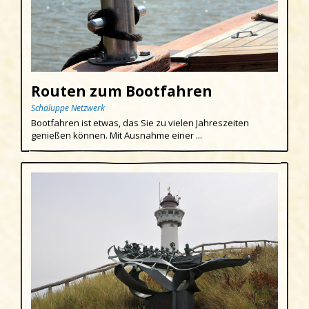
Routen zum Bootfahren
Schaluppe Netzwerk
Bootfahren ist etwas, das Sie zu vielen Jahreszeiten
genießen können. Mit Ausnahme einer ...