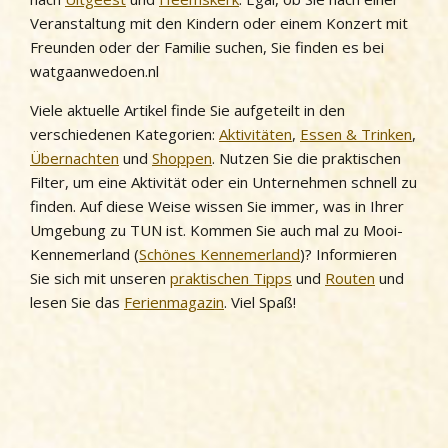
Veranstaltung mit den Kindern oder einem Konzert mit
Freunden oder der Familie suchen, Sie finden es bei
watgaanwedoen.nl
Viele aktuelle Artikel finde Sie aufgeteilt in den
verschiedenen Kategorien:
Aktivitäten
,
Essen & Trinken
,
Übernachten
und
Shoppen
. Nutzen Sie die praktischen
Filter, um eine Aktivität oder ein Unternehmen schnell zu
finden. Auf diese Weise wissen Sie immer, was in Ihrer
Umgebung zu TUN ist. Kommen Sie auch mal zu Mooi-
Kennemerland (
Schönes Kennemerland
)? Informieren
Sie sich mit unseren
praktischen Tipps
und
Routen
und
lesen Sie das
Ferienmagazin
. Viel Spaß!