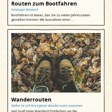
Routen zum Bootfahren
Schaluppe Netzwerk
Bootfahren ist etwas, das Sie zu vielen Jahreszeiten
genießen können. Mit Ausnahme einer ...
Wanderrouten
Stellen Sie sich Ihre eigenen Wanderrouten zusammen
Viel Spaß beim Wandern! Entdecken sie die