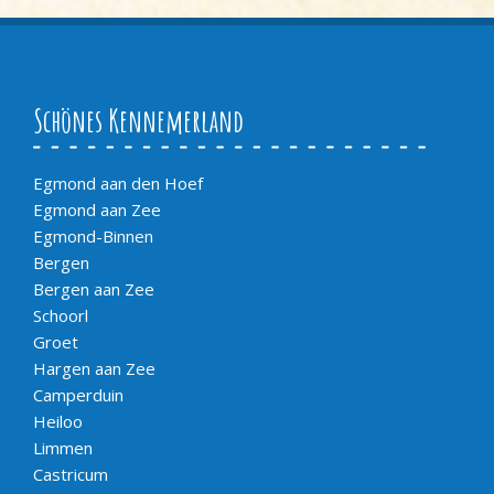
Schönes Kennemerland
Egmond aan den Hoef
Egmond aan Zee
Egmond-Binnen
Bergen
Bergen aan Zee
Schoorl
Groet
Hargen aan Zee
Camperduin
Heiloo
Limmen
Castricum