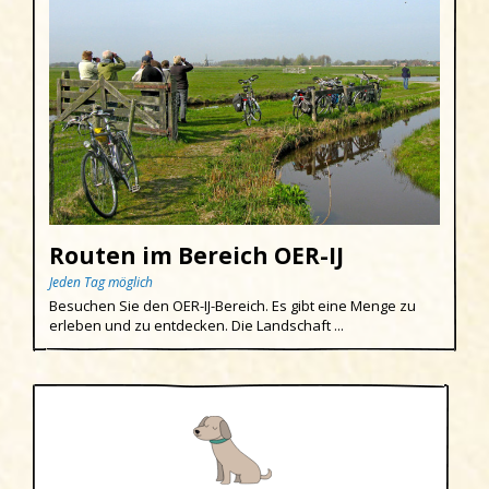
Routen im Bereich OER-IJ
Jeden Tag möglich
Besuchen Sie den OER-IJ-Bereich. Es gibt eine Menge zu
erleben und zu entdecken. Die Landschaft ...