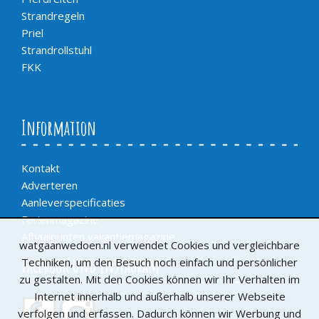
Strandregeln
Priel
Strandrollstuhl
FKK
Information
Kontakt
Adverteren
Aanleverspecificaties
Ferienmagazine
Afhaalpunten vakantiemagazine
watgaanwedoen.nl verwendet Cookies und vergleichbare
Facebook und Instagram
Techniken, um den Besuch noch einfach und persönlicher
zu gestalten. Mit den Cookies können wir Ihr Verhalten im
Internet innerhalb und außerhalb unserer Webseite
verfolgen und erfassen. Dadurch können wir Werbung und