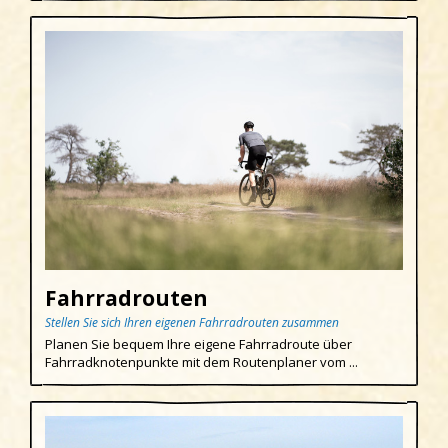
Fahrradrouten
Stellen Sie sich Ihren eigenen Fahrradrouten zusammen
Planen Sie bequem Ihre eigene Fahrradroute über
Fahrradknotenpunkte mit dem Routenplaner vom ...