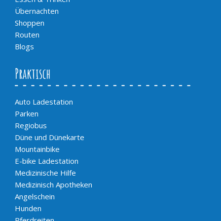
Übernachten
Shoppen
Routen
Blogs
Praktisch
Auto Ladestation
Parken
Regiobus
Düne und Dünekarte
Mountainbike
E-bike Ladestation
Medizinische Hilfe
Medizinisch Apotheken
Angelschein
Hunden
Pferdreiten