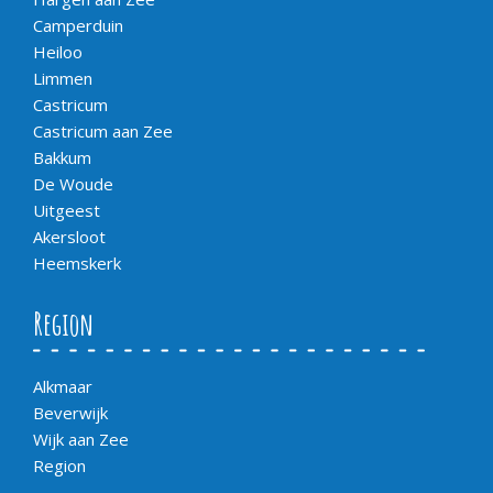
Camperduin
Heiloo
Limmen
Castricum
Castricum aan Zee
Bakkum
De Woude
Uitgeest
Akersloot
Heemskerk
Region
Alkmaar
Beverwijk
Wijk aan Zee
Region