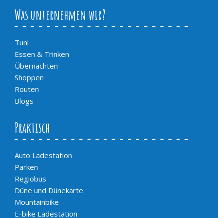
Was unternehmen wir?
Tun!
Essen & Trinken
Übernachten
Shoppen
Routen
Blogs
Praktisch
Auto Ladestation
Parken
Regiobus
Düne und Dünekarte
Mountainbike
E-bike Ladestation